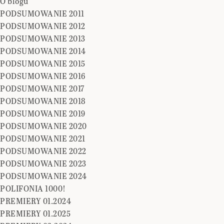
O blogu
PODSUMOWANIE 2011
PODSUMOWANIE 2012
PODSUMOWANIE 2013
PODSUMOWANIE 2014
PODSUMOWANIE 2015
PODSUMOWANIE 2016
PODSUMOWANIE 2017
PODSUMOWANIE 2018
PODSUMOWANIE 2019
PODSUMOWANIE 2020
PODSUMOWANIE 2021
PODSUMOWANIE 2022
PODSUMOWANIE 2023
PODSUMOWANIE 2024
POLIFONIA 1000!
PREMIERY 01.2024
PREMIERY 01.2025