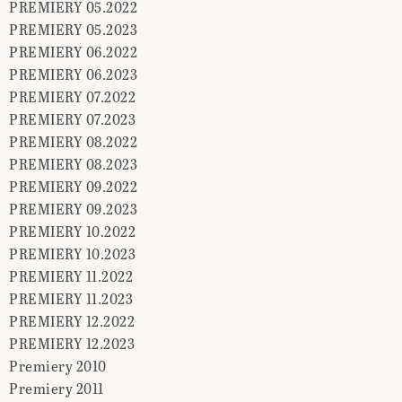
PREMIERY 05.2022
PREMIERY 05.2023
PREMIERY 06.2022
PREMIERY 06.2023
PREMIERY 07.2022
PREMIERY 07.2023
PREMIERY 08.2022
PREMIERY 08.2023
PREMIERY 09.2022
PREMIERY 09.2023
PREMIERY 10.2022
PREMIERY 10.2023
PREMIERY 11.2022
PREMIERY 11.2023
PREMIERY 12.2022
PREMIERY 12.2023
Premiery 2010
Premiery 2011