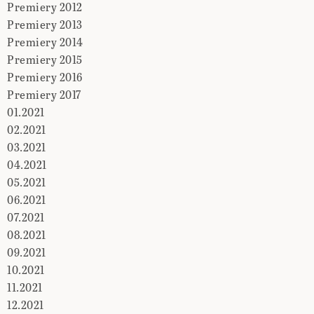
Premiery 2012
Premiery 2013
Premiery 2014
Premiery 2015
Premiery 2016
Premiery 2017
01.2021
02.2021
03.2021
04.2021
05.2021
06.2021
07.2021
08.2021
09.2021
10.2021
11.2021
12.2021