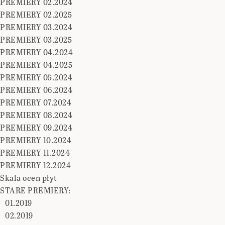
PREMIERY 02.2024
PREMIERY 02.2025
PREMIERY 03.2024
PREMIERY 03.2025
PREMIERY 04.2024
PREMIERY 04.2025
PREMIERY 05.2024
PREMIERY 06.2024
PREMIERY 07.2024
PREMIERY 08.2024
PREMIERY 09.2024
PREMIERY 10.2024
PREMIERY 11.2024
PREMIERY 12.2024
Skala ocen płyt
STARE PREMIERY:
01.2019
02.2019