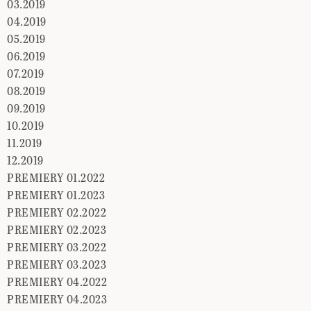
03.2019
04.2019
05.2019
06.2019
07.2019
08.2019
09.2019
10.2019
11.2019
12.2019
PREMIERY 01.2022
PREMIERY 01.2023
PREMIERY 02.2022
PREMIERY 02.2023
PREMIERY 03.2022
PREMIERY 03.2023
PREMIERY 04.2022
PREMIERY 04.2023