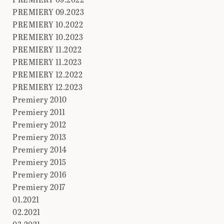
PREMIERY 09.2023
PREMIERY 10.2022
PREMIERY 10.2023
PREMIERY 11.2022
PREMIERY 11.2023
PREMIERY 12.2022
PREMIERY 12.2023
Premiery 2010
Premiery 2011
Premiery 2012
Premiery 2013
Premiery 2014
Premiery 2015
Premiery 2016
Premiery 2017
01.2021
02.2021