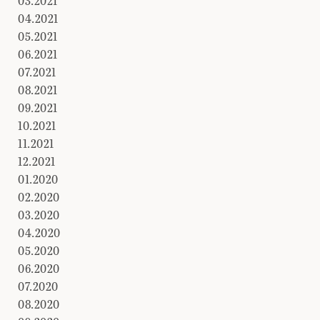
03.2021
04.2021
05.2021
06.2021
07.2021
08.2021
09.2021
10.2021
11.2021
12.2021
01.2020
02.2020
03.2020
04.2020
05.2020
06.2020
07.2020
08.2020