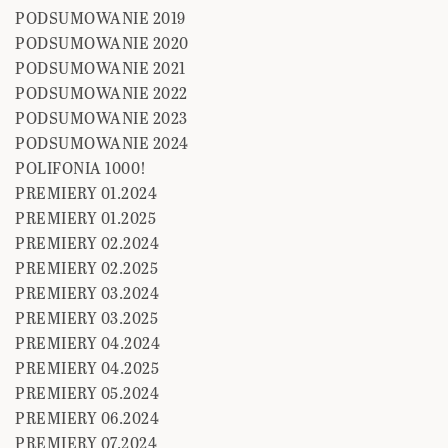
PODSUMOWANIE 2019
PODSUMOWANIE 2020
PODSUMOWANIE 2021
PODSUMOWANIE 2022
PODSUMOWANIE 2023
PODSUMOWANIE 2024
POLIFONIA 1000!
PREMIERY 01.2024
PREMIERY 01.2025
PREMIERY 02.2024
PREMIERY 02.2025
PREMIERY 03.2024
PREMIERY 03.2025
PREMIERY 04.2024
PREMIERY 04.2025
PREMIERY 05.2024
PREMIERY 06.2024
PREMIERY 07.2024