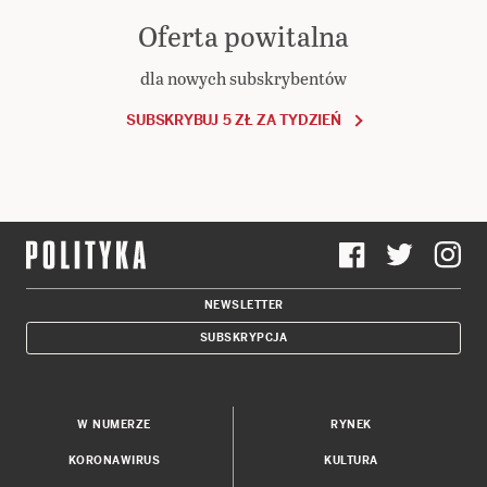
Oferta powitalna
dla nowych subskrybentów
SUBSKRYBUJ 5 ZŁ ZA TYDZIEŃ
NEWSLETTER
SUBSKRYPCJA
W NUMERZE
RYNEK
KORONAWIRUS
KULTURA