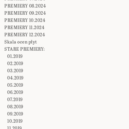
PREMIERY 08.2024
PREMIERY 09.2024
PREMIERY 10.2024
PREMIERY 11.2024
PREMIERY 12.2024
Skala ocen płyt
STARE PREMIERY:
01.2019
02.2019
03.2019
04.2019
05.2019
06.2019
07.2019
08.2019
09.2019
10.2019
11.2019