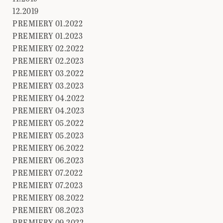
12.2019
PREMIERY 01.2022
PREMIERY 01.2023
PREMIERY 02.2022
PREMIERY 02.2023
PREMIERY 03.2022
PREMIERY 03.2023
PREMIERY 04.2022
PREMIERY 04.2023
PREMIERY 05.2022
PREMIERY 05.2023
PREMIERY 06.2022
PREMIERY 06.2023
PREMIERY 07.2022
PREMIERY 07.2023
PREMIERY 08.2022
PREMIERY 08.2023
PREMIERY 09.2022