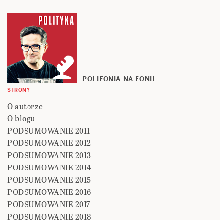
POLIFONIA NA FONII
STRONY
O autorze
O blogu
PODSUMOWANIE 2011
PODSUMOWANIE 2012
PODSUMOWANIE 2013
PODSUMOWANIE 2014
PODSUMOWANIE 2015
PODSUMOWANIE 2016
PODSUMOWANIE 2017
PODSUMOWANIE 2018