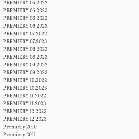
PREMIERY 05.2022
PREMIERY 05.2023
PREMIERY 06.2022
PREMIERY 06.2023
PREMIERY 07.2022
PREMIERY 07.2023
PREMIERY 08.2022
PREMIERY 08.2023
PREMIERY 09.2022
PREMIERY 09.2023
PREMIERY 10.2022
PREMIERY 10.2023
PREMIERY 11.2022
PREMIERY 11.2023
PREMIERY 12.2022
PREMIERY 12.2023
Premiery 2010
Premiery 2011