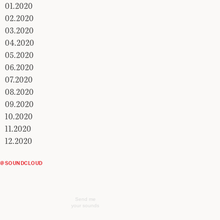
01.2020
02.2020
03.2020
04.2020
05.2020
06.2020
07.2020
08.2020
09.2020
10.2020
11.2020
12.2020
@SOUNDCLOUD
Send me
your sounds