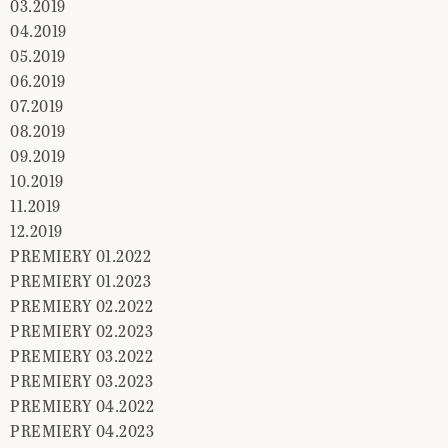
03.2019
04.2019
05.2019
06.2019
07.2019
08.2019
09.2019
10.2019
11.2019
12.2019
PREMIERY 01.2022
PREMIERY 01.2023
PREMIERY 02.2022
PREMIERY 02.2023
PREMIERY 03.2022
PREMIERY 03.2023
PREMIERY 04.2022
PREMIERY 04.2023