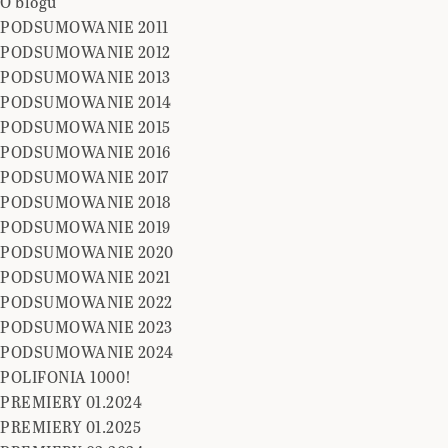
O blogu
PODSUMOWANIE 2011
PODSUMOWANIE 2012
PODSUMOWANIE 2013
PODSUMOWANIE 2014
PODSUMOWANIE 2015
PODSUMOWANIE 2016
PODSUMOWANIE 2017
PODSUMOWANIE 2018
PODSUMOWANIE 2019
PODSUMOWANIE 2020
PODSUMOWANIE 2021
PODSUMOWANIE 2022
PODSUMOWANIE 2023
PODSUMOWANIE 2024
POLIFONIA 1000!
PREMIERY 01.2024
PREMIERY 01.2025