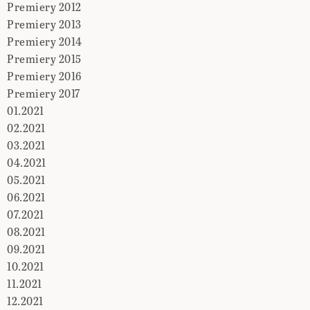
Premiery 2012
Premiery 2013
Premiery 2014
Premiery 2015
Premiery 2016
Premiery 2017
01.2021
02.2021
03.2021
04.2021
05.2021
06.2021
07.2021
08.2021
09.2021
10.2021
11.2021
12.2021