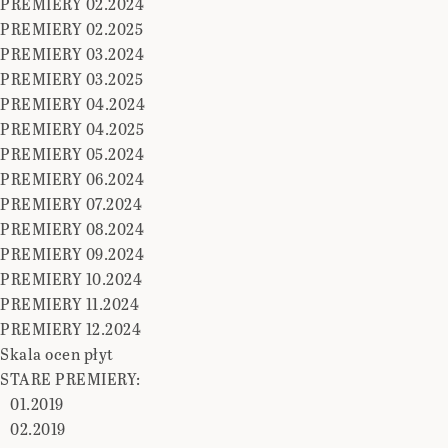
PREMIERY 02.2024
PREMIERY 02.2025
PREMIERY 03.2024
PREMIERY 03.2025
PREMIERY 04.2024
PREMIERY 04.2025
PREMIERY 05.2024
PREMIERY 06.2024
PREMIERY 07.2024
PREMIERY 08.2024
PREMIERY 09.2024
PREMIERY 10.2024
PREMIERY 11.2024
PREMIERY 12.2024
Skala ocen płyt
STARE PREMIERY:
01.2019
02.2019