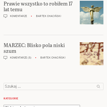
Prawie wszystko to robiłem 17
lat temu
KOMENTARZE
BARTEK CHACIŃSKI
MARZEC: Blisko pola niski
szum
KOMENTARZE (5)
BARTEK CHACIŃSKI
Szukaj:
KATEGORIE