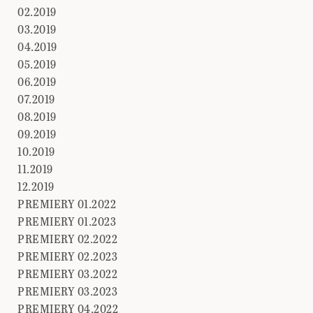
02.2019
03.2019
04.2019
05.2019
06.2019
07.2019
08.2019
09.2019
10.2019
11.2019
12.2019
PREMIERY 01.2022
PREMIERY 01.2023
PREMIERY 02.2022
PREMIERY 02.2023
PREMIERY 03.2022
PREMIERY 03.2023
PREMIERY 04.2022