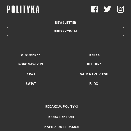
NEWSLETTER
SUBSKRYPCJA
W NUMERZE
RYNEK
KORONAWIRUS
KULTURA
KRAJ
NAUKA I ZDROWIE
ŚWIAT
BLOGI
REDAKCJA POLITYKI
BIURO REKLAMY
NAPISZ DO REDAKCJI