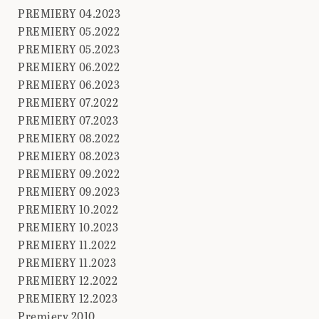
PREMIERY 04.2023
PREMIERY 05.2022
PREMIERY 05.2023
PREMIERY 06.2022
PREMIERY 06.2023
PREMIERY 07.2022
PREMIERY 07.2023
PREMIERY 08.2022
PREMIERY 08.2023
PREMIERY 09.2022
PREMIERY 09.2023
PREMIERY 10.2022
PREMIERY 10.2023
PREMIERY 11.2022
PREMIERY 11.2023
PREMIERY 12.2022
PREMIERY 12.2023
Premiery 2010