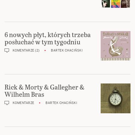
6 nowych płyt, których trzeba
posłuchać w tym tygodniu
KOMENTARZE (2)
BARTEK CHACIŃSKI
Rick & Morty & Gallegher &
Wilhelm Bras
KOMENTARZE
BARTEK CHACIŃSKI