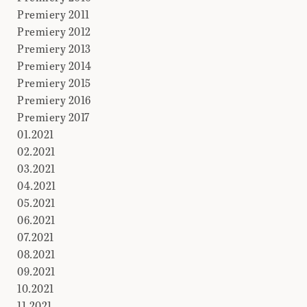
Premiery 2011
Premiery 2012
Premiery 2013
Premiery 2014
Premiery 2015
Premiery 2016
Premiery 2017
01.2021
02.2021
03.2021
04.2021
05.2021
06.2021
07.2021
08.2021
09.2021
10.2021
11.2021