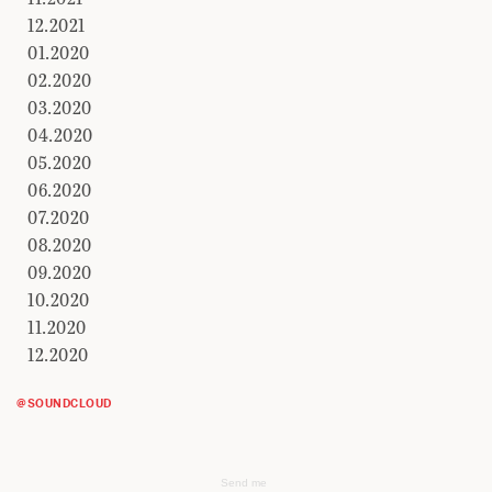
12.2021
01.2020
02.2020
03.2020
04.2020
05.2020
06.2020
07.2020
08.2020
09.2020
10.2020
11.2020
12.2020
@SOUNDCLOUD
Send me