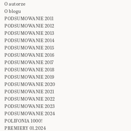
O autorze
O blogu
PODSUMOWANIE 2011
PODSUMOWANIE 2012
PODSUMOWANIE 2013
PODSUMOWANIE 2014
PODSUMOWANIE 2015
PODSUMOWANIE 2016
PODSUMOWANIE 2017
PODSUMOWANIE 2018
PODSUMOWANIE 2019
PODSUMOWANIE 2020
PODSUMOWANIE 2021
PODSUMOWANIE 2022
PODSUMOWANIE 2023
PODSUMOWANIE 2024
POLIFONIA 1000!
PREMIERY 01.2024