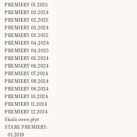
PREMIERY 01.2025
PREMIERY 02.2024
PREMIERY 02.2025
PREMIERY 03.2024
PREMIERY 03.2025
PREMIERY 04.2024
PREMIERY 04.2025
PREMIERY 05.2024
PREMIERY 06.2024
PREMIERY 07.2024
PREMIERY 08.2024
PREMIERY 09.2024
PREMIERY 10.2024
PREMIERY 11.2024
PREMIERY 12.2024
Skala ocen płyt
STARE PREMIERY:
01.2019