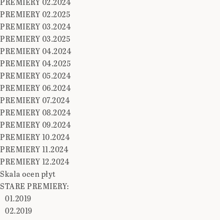
PREMIERY 02.2024
PREMIERY 02.2025
PREMIERY 03.2024
PREMIERY 03.2025
PREMIERY 04.2024
PREMIERY 04.2025
PREMIERY 05.2024
PREMIERY 06.2024
PREMIERY 07.2024
PREMIERY 08.2024
PREMIERY 09.2024
PREMIERY 10.2024
PREMIERY 11.2024
PREMIERY 12.2024
Skala ocen płyt
STARE PREMIERY:
01.2019
02.2019