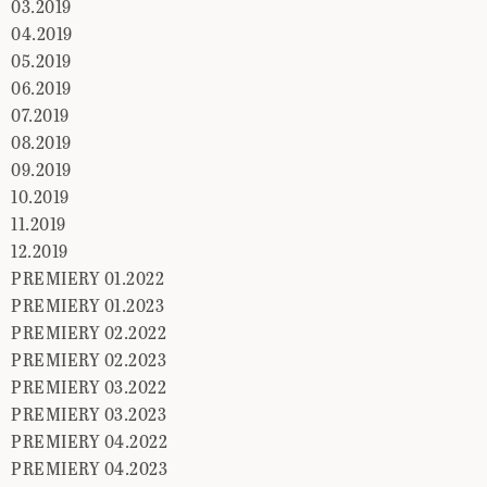
03.2019
04.2019
05.2019
06.2019
07.2019
08.2019
09.2019
10.2019
11.2019
12.2019
PREMIERY 01.2022
PREMIERY 01.2023
PREMIERY 02.2022
PREMIERY 02.2023
PREMIERY 03.2022
PREMIERY 03.2023
PREMIERY 04.2022
PREMIERY 04.2023