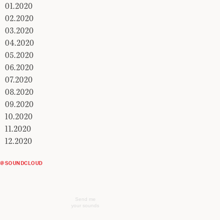
01.2020
02.2020
03.2020
04.2020
05.2020
06.2020
07.2020
08.2020
09.2020
10.2020
11.2020
12.2020
@SOUNDCLOUD
Send me
your sounds