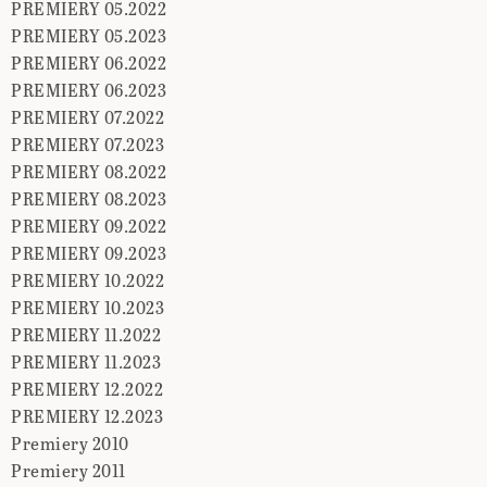
PREMIERY 05.2022
PREMIERY 05.2023
PREMIERY 06.2022
PREMIERY 06.2023
PREMIERY 07.2022
PREMIERY 07.2023
PREMIERY 08.2022
PREMIERY 08.2023
PREMIERY 09.2022
PREMIERY 09.2023
PREMIERY 10.2022
PREMIERY 10.2023
PREMIERY 11.2022
PREMIERY 11.2023
PREMIERY 12.2022
PREMIERY 12.2023
Premiery 2010
Premiery 2011