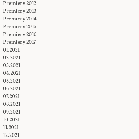
Premiery 2012
Premiery 2013
Premiery 2014
Premiery 2015
Premiery 2016
Premiery 2017
01.2021
02.2021
03.2021
04.2021
05.2021
06.2021
07.2021
08.2021
09.2021
10.2021
11.2021
12.2021