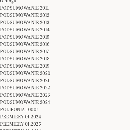
O blogu
PODSUMOWANIE 2011
PODSUMOWANIE 2012
PODSUMOWANIE 2013
PODSUMOWANIE 2014
PODSUMOWANIE 2015
PODSUMOWANIE 2016
PODSUMOWANIE 2017
PODSUMOWANIE 2018
PODSUMOWANIE 2019
PODSUMOWANIE 2020
PODSUMOWANIE 2021
PODSUMOWANIE 2022
PODSUMOWANIE 2023
PODSUMOWANIE 2024
POLIFONIA 1000!
PREMIERY 01.2024
PREMIERY 01.2025