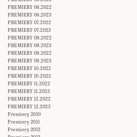
PREMIERY 06.2022
PREMIERY 06.2023
PREMIERY 07.2022
PREMIERY 07.2023
PREMIERY 08.2022
PREMIERY 08.2023
PREMIERY 09.2022
PREMIERY 09.2023
PREMIERY 10.2022
PREMIERY 10.2023
PREMIERY 11.2022
PREMIERY 11.2023
PREMIERY 12.2022
PREMIERY 12.2023
Premiery 2010
Premiery 2011
Premiery 2012
Premiery 2013