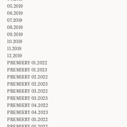
05.2019
06.2019
07.2019
08.2019
09.2019
10.2019
11.2019
12.2019
PREMIERY 01.2022
PREMIERY 01.2023
PREMIERY 02.2022
PREMIERY 02.2023
PREMIERY 03.2022
PREMIERY 03.2023
PREMIERY 04.2022
PREMIERY 04.2023
PREMIERY 05.2022
PREMIERY 05.2023