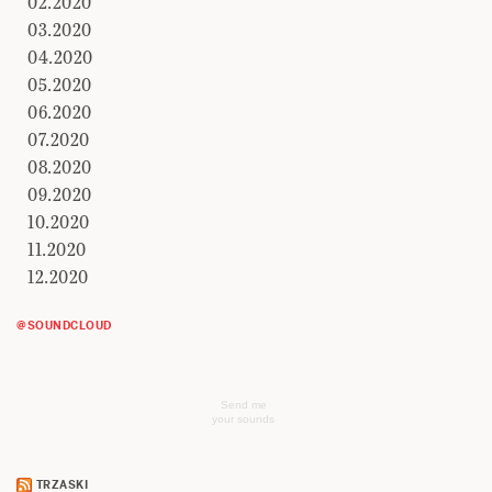
02.2020
03.2020
04.2020
05.2020
06.2020
07.2020
08.2020
09.2020
10.2020
11.2020
12.2020
@SOUNDCLOUD
Send me
your sounds
TRZASKI