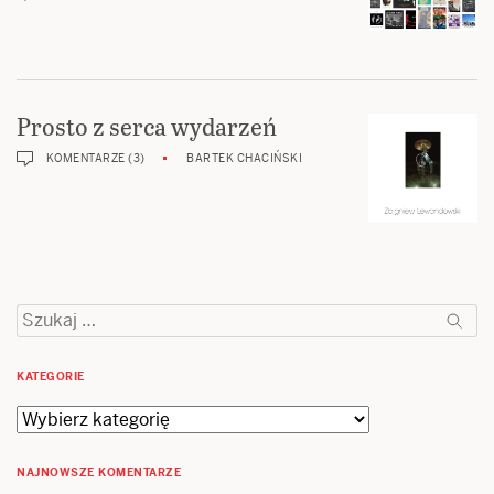
Prosto z serca wydarzeń
KOMENTARZE (3)
BARTEK CHACIŃSKI
Szukaj:
KATEGORIE
Kategorie
NAJNOWSZE KOMENTARZE