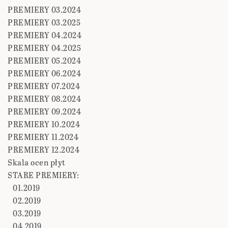
PREMIERY 03.2024
PREMIERY 03.2025
PREMIERY 04.2024
PREMIERY 04.2025
PREMIERY 05.2024
PREMIERY 06.2024
PREMIERY 07.2024
PREMIERY 08.2024
PREMIERY 09.2024
PREMIERY 10.2024
PREMIERY 11.2024
PREMIERY 12.2024
Skala ocen płyt
STARE PREMIERY:
01.2019
02.2019
03.2019
04.2019