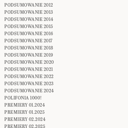
PODSUMOWANIE 2012
PODSUMOWANIE 2013
PODSUMOWANIE 2014
PODSUMOWANIE 2015
PODSUMOWANIE 2016
PODSUMOWANIE 2017
PODSUMOWANIE 2018
PODSUMOWANIE 2019
PODSUMOWANIE 2020
PODSUMOWANIE 2021
PODSUMOWANIE 2022
PODSUMOWANIE 2023
PODSUMOWANIE 2024
POLIFONIA 1000!
PREMIERY 01.2024
PREMIERY 01.2025
PREMIERY 02.2024
PREMIERY 02.2025