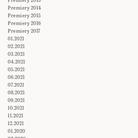
Premiery 2014
Premiery 2015
Premiery 2016
Premiery 2017
01.2021
02.2021
03.2021
04.2021
05.2021
06.2021
07.2021
08.2021
09.2021
10.2021
11.2021
12.2021
01.2020