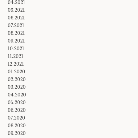
04.2021
05.2021
06.2021
07.2021
08.2021
09.2021
10.2021
11.2021
12.2021
01.2020
02.2020
03.2020
04.2020
05.2020
06.2020
07.2020
08.2020
09.2020