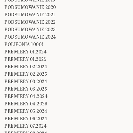
PODSUMOWANIE 2020
PODSUMOWANIE 2021
PODSUMOWANIE 2022
PODSUMOWANIE 2023
PODSUMOWANIE 2024
POLIFONIA 1000!
PREMIERY 01.2024
PREMIERY 01.2025
PREMIERY 02.2024
PREMIERY 02.2025
PREMIERY 03.2024
PREMIERY 03.2025
PREMIERY 04.2024
PREMIERY 04.2025
PREMIERY 05.2024
PREMIERY 06.2024
PREMIERY 07.2024