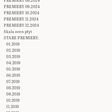
PREMIERY 08.2024
PREMIERY 09.2024
PREMIERY 10.2024
PREMIERY 11.2024
PREMIERY 12.2024
Skala ocen płyt
STARE PREMIERY:
01.2019
02.2019
03.2019
04.2019
05.2019
06.2019
07.2019
08.2019
09.2019
10.2019
11.2019