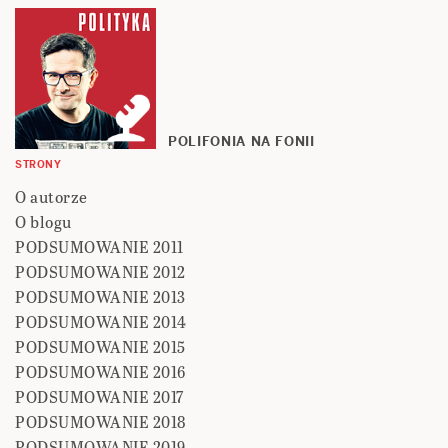
POLIFONIA NA FONII
STRONY
O autorze
O blogu
PODSUMOWANIE 2011
PODSUMOWANIE 2012
PODSUMOWANIE 2013
PODSUMOWANIE 2014
PODSUMOWANIE 2015
PODSUMOWANIE 2016
PODSUMOWANIE 2017
PODSUMOWANIE 2018
PODSUMOWANIE 2019