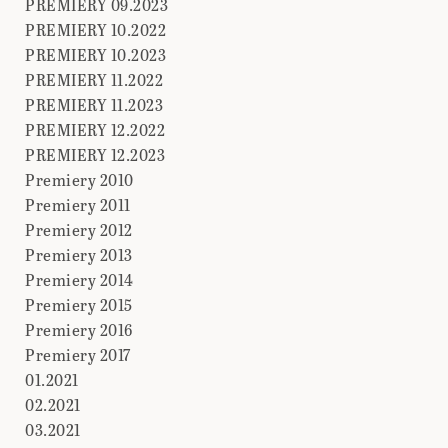
PREMIERY 09.2023
PREMIERY 10.2022
PREMIERY 10.2023
PREMIERY 11.2022
PREMIERY 11.2023
PREMIERY 12.2022
PREMIERY 12.2023
Premiery 2010
Premiery 2011
Premiery 2012
Premiery 2013
Premiery 2014
Premiery 2015
Premiery 2016
Premiery 2017
01.2021
02.2021
03.2021