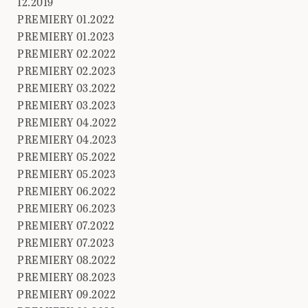
12.2019
PREMIERY 01.2022
PREMIERY 01.2023
PREMIERY 02.2022
PREMIERY 02.2023
PREMIERY 03.2022
PREMIERY 03.2023
PREMIERY 04.2022
PREMIERY 04.2023
PREMIERY 05.2022
PREMIERY 05.2023
PREMIERY 06.2022
PREMIERY 06.2023
PREMIERY 07.2022
PREMIERY 07.2023
PREMIERY 08.2022
PREMIERY 08.2023
PREMIERY 09.2022