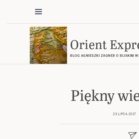
Orient Expr
BLOG AGNIESZKI ZAGNER O BLISKIM 
Piękny wi
23 LIPCA 2017