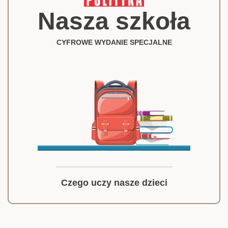
Nasza szkoła
CYFROWE WYDANIE SPECJALNE
Czego uczy nasze dzieci