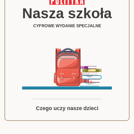
Nasza szkoła
CYFROWE WYDANIE SPECJALNE
Czego uczy nasze dzieci