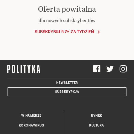
Oferta powitalna
dla nowych subskrybentów
SUBSKRYBUJ 5 ZŁ ZA TYDZIEŃ
NEWSLETTER
SUBSKRYPCJA
W NUMERZE
RYNEK
KORONAWIRUS
KULTURA