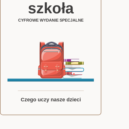
szkoła
CYFROWE WYDANIE SPECJALNE
Czego uczy nasze dzieci