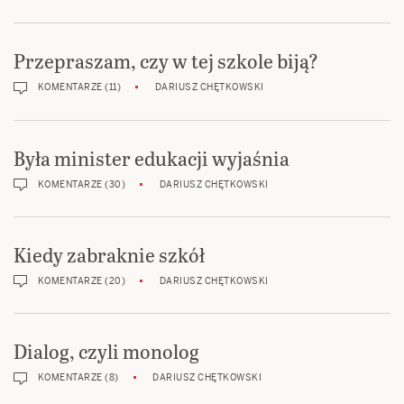
Przepraszam, czy w tej szkole biją?
KOMENTARZE (11)
DARIUSZ CHĘTKOWSKI
Była minister edukacji wyjaśnia
KOMENTARZE (30)
DARIUSZ CHĘTKOWSKI
Kiedy zabraknie szkół
KOMENTARZE (20)
DARIUSZ CHĘTKOWSKI
Dialog, czyli monolog
KOMENTARZE (8)
DARIUSZ CHĘTKOWSKI