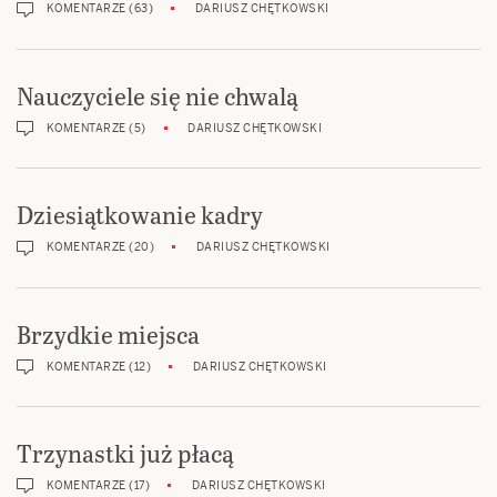
KOMENTARZE (63)
DARIUSZ CHĘTKOWSKI
Nauczyciele się nie chwalą
KOMENTARZE (5)
DARIUSZ CHĘTKOWSKI
Dziesiątkowanie kadry
KOMENTARZE (20)
DARIUSZ CHĘTKOWSKI
Brzydkie miejsca
KOMENTARZE (12)
DARIUSZ CHĘTKOWSKI
Trzynastki już płacą
KOMENTARZE (17)
DARIUSZ CHĘTKOWSKI