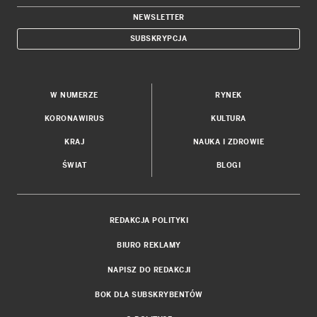
NEWSLETTER
SUBSKRYPCJA
W NUMERZE
RYNEK
KORONAWIRUS
KULTURA
KRAJ
NAUKA I ZDROWIE
ŚWIAT
BLOGI
REDAKCJA POLITYKI
BIURO REKLAMY
NAPISZ DO REDAKCJI
BOK DLA SUBSKRYBENTÓW