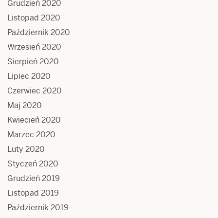
Grudzień 2020
Listopad 2020
Październik 2020
Wrzesień 2020
Sierpień 2020
Lipiec 2020
Czerwiec 2020
Maj 2020
Kwiecień 2020
Marzec 2020
Luty 2020
Styczeń 2020
Grudzień 2019
Listopad 2019
Październik 2019