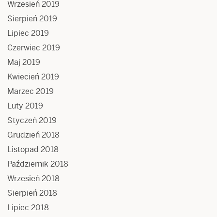
Wrzesień 2019
Sierpień 2019
Lipiec 2019
Czerwiec 2019
Maj 2019
Kwiecień 2019
Marzec 2019
Luty 2019
Styczeń 2019
Grudzień 2018
Listopad 2018
Październik 2018
Wrzesień 2018
Sierpień 2018
Lipiec 2018