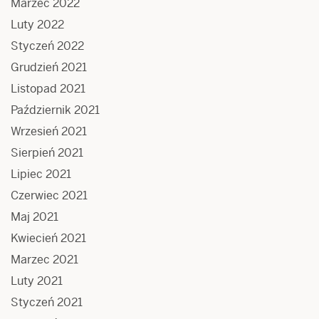
Marzec 2022
Luty 2022
Styczeń 2022
Grudzień 2021
Listopad 2021
Październik 2021
Wrzesień 2021
Sierpień 2021
Lipiec 2021
Czerwiec 2021
Maj 2021
Kwiecień 2021
Marzec 2021
Luty 2021
Styczeń 2021