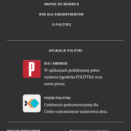
NAPISZ DO REDAKCJI
BOK DLA SUBSKRYBENTÓW
O POLITYCE
APLIKACJE POLITYKI
i
IOS
ANDROID
W aplikacjach publikujemy pełne
wydania tygodnika POLITYKA oraz
nasze pisma.
FISZKI POLITYKI
Codziennie podsumowujemy dla
Ciebie najważniejsze wydarzenia dnia.