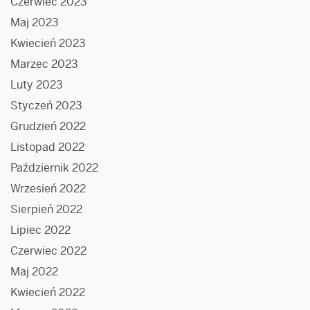
Czerwiec 2023
Maj 2023
Kwiecień 2023
Marzec 2023
Luty 2023
Styczeń 2023
Grudzień 2022
Listopad 2022
Październik 2022
Wrzesień 2022
Sierpień 2022
Lipiec 2022
Czerwiec 2022
Maj 2022
Kwiecień 2022