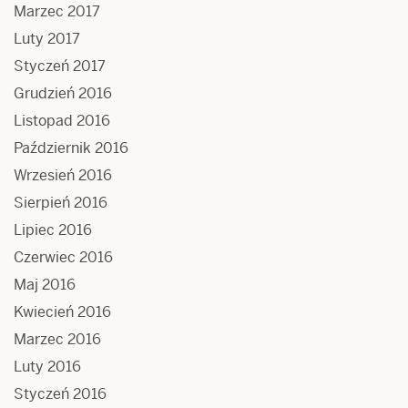
Marzec 2017
Luty 2017
Styczeń 2017
Grudzień 2016
Listopad 2016
Październik 2016
Wrzesień 2016
Sierpień 2016
Lipiec 2016
Czerwiec 2016
Maj 2016
Kwiecień 2016
Marzec 2016
Luty 2016
Styczeń 2016