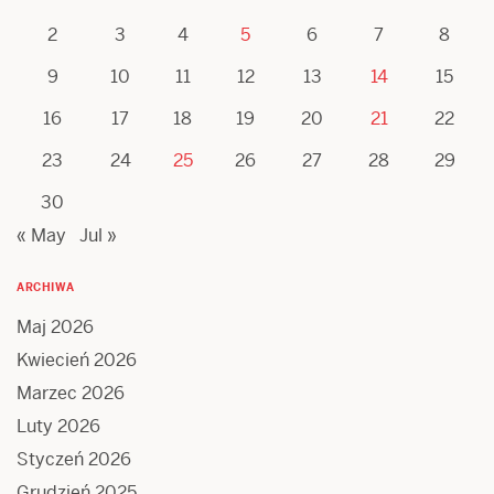
2
3
4
5
6
7
8
9
10
11
12
13
14
15
16
17
18
19
20
21
22
23
24
25
26
27
28
29
30
« May
Jul »
ARCHIWA
Maj 2026
Kwiecień 2026
Marzec 2026
Luty 2026
Styczeń 2026
Grudzień 2025