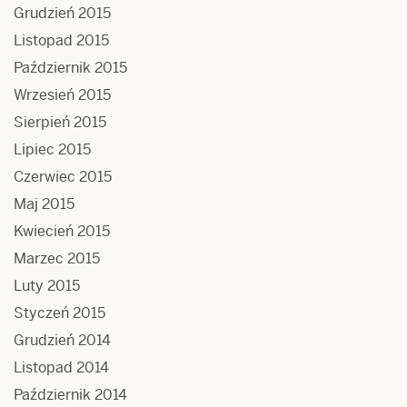
Grudzień 2015
Listopad 2015
Październik 2015
Wrzesień 2015
Sierpień 2015
Lipiec 2015
Czerwiec 2015
Maj 2015
Kwiecień 2015
Marzec 2015
Luty 2015
Styczeń 2015
Grudzień 2014
Listopad 2014
Październik 2014