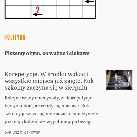
Piszemy o tym, co ważne i ciekawe
Korepetycje. W środku wakacji
wszystkie miejsca już zajęte. Rok
szkolny zaczyna się w sierpniu
Kolejne rządy obiecywały, że korepetycje
będą zanikać, a zrobiły się masowe. Rok
szkolny jeszcze się nie zaczął, a nauczyciele
już mają kalendarz wypełniony po brzegi.
DARIUSZ CHĘTKOWSKI