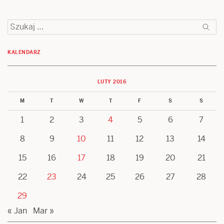
Szukaj:
KALENDARZ
LUTY 2016
M
T
W
T
F
S
S
1
2
3
4
5
6
7
8
9
10
11
12
13
14
15
16
17
18
19
20
21
22
23
24
25
26
27
28
29
« Jan
Mar »