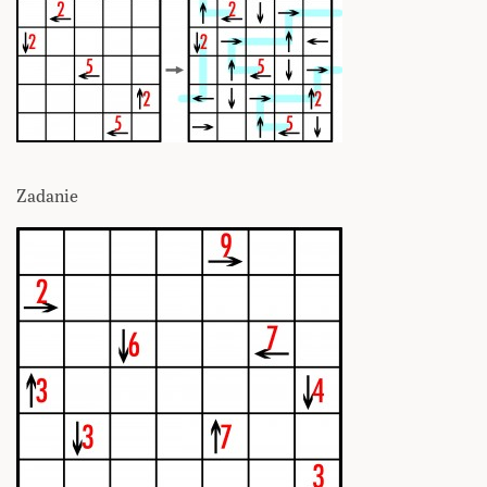
Zadanie