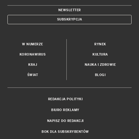
NEWSLETTER
SUBSKRYPCJA
W NUMERZE
RYNEK
KORONAWIRUS
KULTURA
KRAJ
NAUKA I ZDROWIE
ŚWIAT
BLOGI
REDAKCJA POLITYKI
BIURO REKLAMY
NAPISZ DO REDAKCJI
BOK DLA SUBSKRYBENTÓW