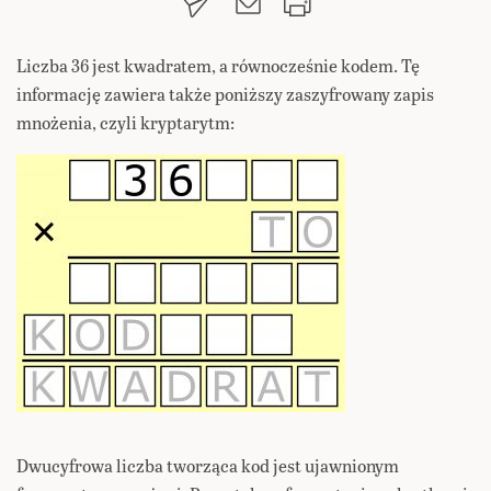
Liczba 36 jest kwadratem, a równocześnie kodem. Tę
informację zawiera także poniższy zaszyfrowany zapis
mnożenia, czyli kryptarytm:
Dwucyfrowa liczba tworząca kod jest ujawnionym