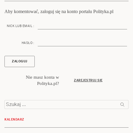
Aby komentować, zaloguj się na konto portalu Polityka.pl
NICK LUB EMAIL :
HASŁO :
Nie masz konta w
ZAREJESTRUJ SIĘ
Polityka.pl?
Szukaj:
KALENDARZ