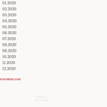
01.2020
02.2020
03.2020
04.2020
05.2020
06.2020
07.2020
08.2020
09.2020
10.2020
11.2020
12.2020
@SOUNDCLOUD
Send me
your sounds