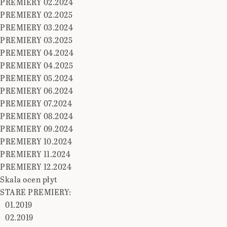
PREMIERY 02.2024
PREMIERY 02.2025
PREMIERY 03.2024
PREMIERY 03.2025
PREMIERY 04.2024
PREMIERY 04.2025
PREMIERY 05.2024
PREMIERY 06.2024
PREMIERY 07.2024
PREMIERY 08.2024
PREMIERY 09.2024
PREMIERY 10.2024
PREMIERY 11.2024
PREMIERY 12.2024
Skala ocen płyt
STARE PREMIERY:
01.2019
02.2019