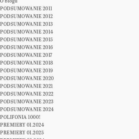
O blogu
PODSUMOWANIE 2011
PODSUMOWANIE 2012
PODSUMOWANIE 2013
PODSUMOWANIE 2014
PODSUMOWANIE 2015
PODSUMOWANIE 2016
PODSUMOWANIE 2017
PODSUMOWANIE 2018
PODSUMOWANIE 2019
PODSUMOWANIE 2020
PODSUMOWANIE 2021
PODSUMOWANIE 2022
PODSUMOWANIE 2023
PODSUMOWANIE 2024
POLIFONIA 1000!
PREMIERY 01.2024
PREMIERY 01.2025