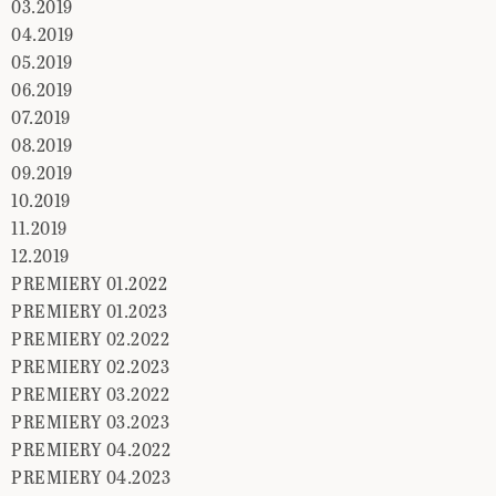
03.2019
04.2019
05.2019
06.2019
07.2019
08.2019
09.2019
10.2019
11.2019
12.2019
PREMIERY 01.2022
PREMIERY 01.2023
PREMIERY 02.2022
PREMIERY 02.2023
PREMIERY 03.2022
PREMIERY 03.2023
PREMIERY 04.2022
PREMIERY 04.2023