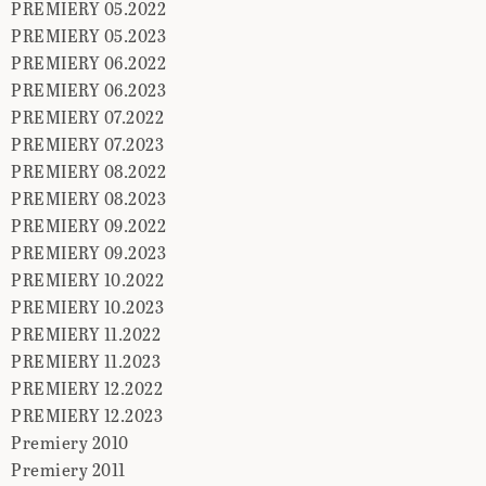
PREMIERY 05.2022
PREMIERY 05.2023
PREMIERY 06.2022
PREMIERY 06.2023
PREMIERY 07.2022
PREMIERY 07.2023
PREMIERY 08.2022
PREMIERY 08.2023
PREMIERY 09.2022
PREMIERY 09.2023
PREMIERY 10.2022
PREMIERY 10.2023
PREMIERY 11.2022
PREMIERY 11.2023
PREMIERY 12.2022
PREMIERY 12.2023
Premiery 2010
Premiery 2011