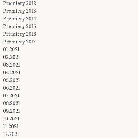
Premiery 2012
Premiery 2013
Premiery 2014
Premiery 2015
Premiery 2016
Premiery 2017
01.2021
02.2021
03.2021
04.2021
05.2021
06.2021
07.2021
08.2021
09.2021
10.2021
11.2021
12.2021