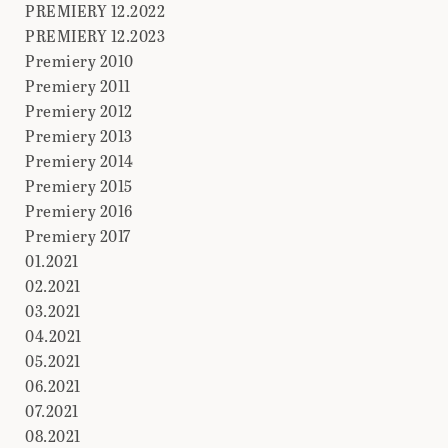
PREMIERY 12.2022
PREMIERY 12.2023
Premiery 2010
Premiery 2011
Premiery 2012
Premiery 2013
Premiery 2014
Premiery 2015
Premiery 2016
Premiery 2017
01.2021
02.2021
03.2021
04.2021
05.2021
06.2021
07.2021
08.2021