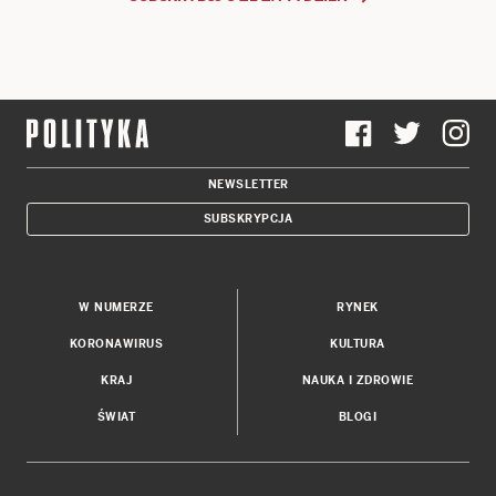
NEWSLETTER
SUBSKRYPCJA
W NUMERZE
RYNEK
KORONAWIRUS
KULTURA
KRAJ
NAUKA I ZDROWIE
ŚWIAT
BLOGI