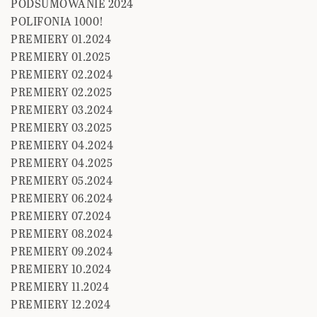
PODSUMOWANIE 2024
POLIFONIA 1000!
PREMIERY 01.2024
PREMIERY 01.2025
PREMIERY 02.2024
PREMIERY 02.2025
PREMIERY 03.2024
PREMIERY 03.2025
PREMIERY 04.2024
PREMIERY 04.2025
PREMIERY 05.2024
PREMIERY 06.2024
PREMIERY 07.2024
PREMIERY 08.2024
PREMIERY 09.2024
PREMIERY 10.2024
PREMIERY 11.2024
PREMIERY 12.2024