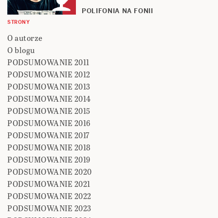
POLIFONIA NA FONII
STRONY
O autorze
O blogu
PODSUMOWANIE 2011
PODSUMOWANIE 2012
PODSUMOWANIE 2013
PODSUMOWANIE 2014
PODSUMOWANIE 2015
PODSUMOWANIE 2016
PODSUMOWANIE 2017
PODSUMOWANIE 2018
PODSUMOWANIE 2019
PODSUMOWANIE 2020
PODSUMOWANIE 2021
PODSUMOWANIE 2022
PODSUMOWANIE 2023