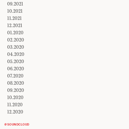
09.2021
10.2021
11.2021
12.2021
01.2020
02.2020
03.2020
04.2020
05.2020
06.2020
07.2020
08.2020
09.2020
10.2020
11.2020
12.2020
@SOUNDCLOUD