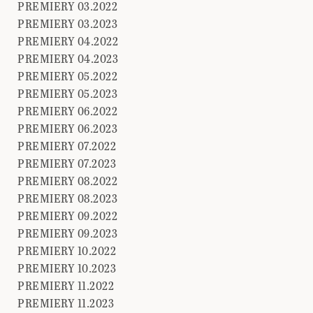
PREMIERY 03.2022
PREMIERY 03.2023
PREMIERY 04.2022
PREMIERY 04.2023
PREMIERY 05.2022
PREMIERY 05.2023
PREMIERY 06.2022
PREMIERY 06.2023
PREMIERY 07.2022
PREMIERY 07.2023
PREMIERY 08.2022
PREMIERY 08.2023
PREMIERY 09.2022
PREMIERY 09.2023
PREMIERY 10.2022
PREMIERY 10.2023
PREMIERY 11.2022
PREMIERY 11.2023