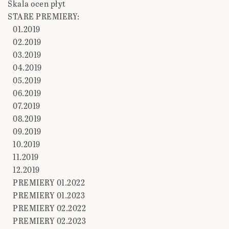
Skala ocen płyt
STARE PREMIERY:
01.2019
02.2019
03.2019
04.2019
05.2019
06.2019
07.2019
08.2019
09.2019
10.2019
11.2019
12.2019
PREMIERY 01.2022
PREMIERY 01.2023
PREMIERY 02.2022
PREMIERY 02.2023