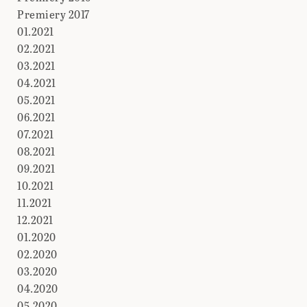
Premiery 2017
01.2021
02.2021
03.2021
04.2021
05.2021
06.2021
07.2021
08.2021
09.2021
10.2021
11.2021
12.2021
01.2020
02.2020
03.2020
04.2020
05.2020