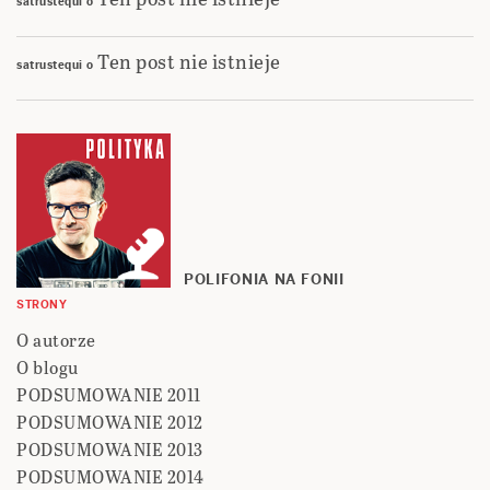
satrustequi
o
Ten post nie istnieje
satrustequi
o
POLIFONIA NA FONII
STRONY
O autorze
O blogu
PODSUMOWANIE 2011
PODSUMOWANIE 2012
PODSUMOWANIE 2013
PODSUMOWANIE 2014