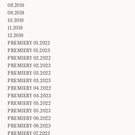
08.2019
09.2019
10.2019
11.2019
12.2019
PREMIERY 01.2022
PREMIERY 01.2023
PREMIERY 02.2022
PREMIERY 02.2023
PREMIERY 03.2022
PREMIERY 03.2023
PREMIERY 04.2022
PREMIERY 04.2023
PREMIERY 05.2022
PREMIERY 05.2023
PREMIERY 06.2022
PREMIERY 06.2023
PREMIERY 07.2022