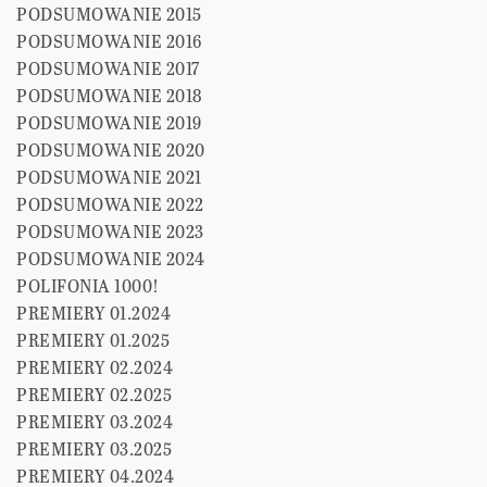
PODSUMOWANIE 2015
PODSUMOWANIE 2016
PODSUMOWANIE 2017
PODSUMOWANIE 2018
PODSUMOWANIE 2019
PODSUMOWANIE 2020
PODSUMOWANIE 2021
PODSUMOWANIE 2022
PODSUMOWANIE 2023
PODSUMOWANIE 2024
POLIFONIA 1000!
PREMIERY 01.2024
PREMIERY 01.2025
PREMIERY 02.2024
PREMIERY 02.2025
PREMIERY 03.2024
PREMIERY 03.2025
PREMIERY 04.2024