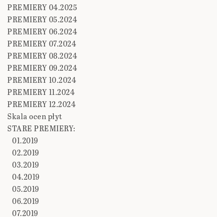
PREMIERY 04.2025
PREMIERY 05.2024
PREMIERY 06.2024
PREMIERY 07.2024
PREMIERY 08.2024
PREMIERY 09.2024
PREMIERY 10.2024
PREMIERY 11.2024
PREMIERY 12.2024
Skala ocen płyt
STARE PREMIERY:
01.2019
02.2019
03.2019
04.2019
05.2019
06.2019
07.2019