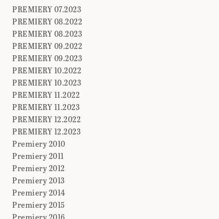
PREMIERY 07.2023
PREMIERY 08.2022
PREMIERY 08.2023
PREMIERY 09.2022
PREMIERY 09.2023
PREMIERY 10.2022
PREMIERY 10.2023
PREMIERY 11.2022
PREMIERY 11.2023
PREMIERY 12.2022
PREMIERY 12.2023
Premiery 2010
Premiery 2011
Premiery 2012
Premiery 2013
Premiery 2014
Premiery 2015
Premiery 2016