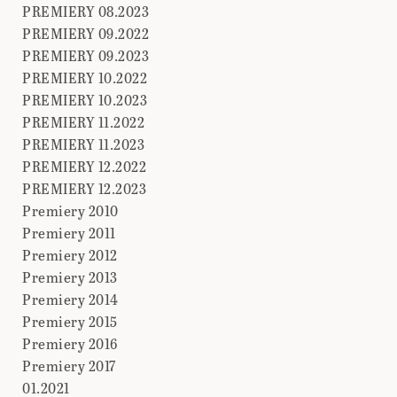
PREMIERY 08.2023
PREMIERY 09.2022
PREMIERY 09.2023
PREMIERY 10.2022
PREMIERY 10.2023
PREMIERY 11.2022
PREMIERY 11.2023
PREMIERY 12.2022
PREMIERY 12.2023
Premiery 2010
Premiery 2011
Premiery 2012
Premiery 2013
Premiery 2014
Premiery 2015
Premiery 2016
Premiery 2017
01.2021