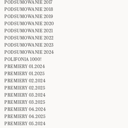
PODSUMOWANIE 2017
PODSUMOWANIE 2018
PODSUMOWANIE 2019
PODSUMOWANIE 2020
PODSUMOWANIE 2021
PODSUMOWANIE 2022
PODSUMOWANIE 2023
PODSUMOWANIE 2024
POLIFONIA 1000!
PREMIERY 01.2024
PREMIERY 01.2025
PREMIERY 02.2024
PREMIERY 02.2025
PREMIERY 03.2024
PREMIERY 03.2025
PREMIERY 04.2024
PREMIERY 04.2025
PREMIERY 05.2024