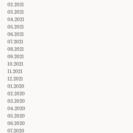
02.2021
03.2021
04.2021
05.2021
06.2021
07.2021
08.2021
09.2021
10.2021
11.2021
12.2021
01.2020
02.2020
03.2020
04.2020
05.2020
06.2020
07.2020