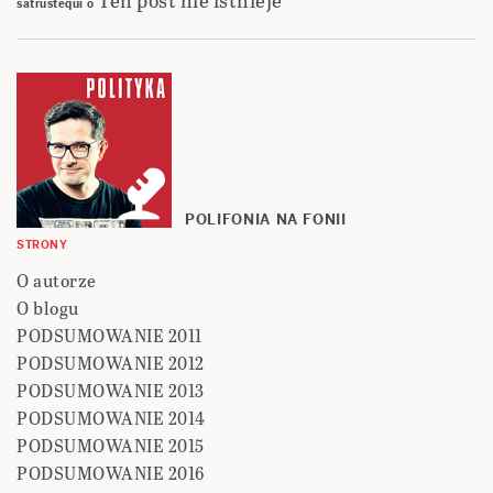
satrustequi
o
POLIFONIA NA FONII
STRONY
O autorze
O blogu
PODSUMOWANIE 2011
PODSUMOWANIE 2012
PODSUMOWANIE 2013
PODSUMOWANIE 2014
PODSUMOWANIE 2015
PODSUMOWANIE 2016