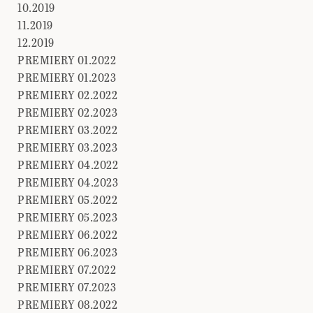
10.2019
11.2019
12.2019
PREMIERY 01.2022
PREMIERY 01.2023
PREMIERY 02.2022
PREMIERY 02.2023
PREMIERY 03.2022
PREMIERY 03.2023
PREMIERY 04.2022
PREMIERY 04.2023
PREMIERY 05.2022
PREMIERY 05.2023
PREMIERY 06.2022
PREMIERY 06.2023
PREMIERY 07.2022
PREMIERY 07.2023
PREMIERY 08.2022