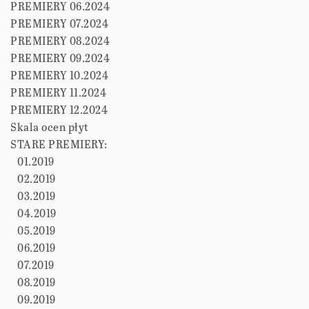
PREMIERY 06.2024
PREMIERY 07.2024
PREMIERY 08.2024
PREMIERY 09.2024
PREMIERY 10.2024
PREMIERY 11.2024
PREMIERY 12.2024
Skala ocen płyt
STARE PREMIERY:
01.2019
02.2019
03.2019
04.2019
05.2019
06.2019
07.2019
08.2019
09.2019