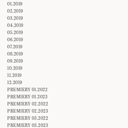
01.2019
02.2019
03.2019
04.2019
05.2019
06.2019
07.2019
08.2019
09.2019
10.2019
11.2019
12.2019
PREMIERY 01.2022
PREMIERY 01.2023
PREMIERY 02.2022
PREMIERY 02.2023
PREMIERY 03.2022
PREMIERY 03.2023