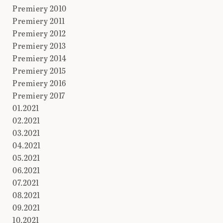
Premiery 2010
Premiery 2011
Premiery 2012
Premiery 2013
Premiery 2014
Premiery 2015
Premiery 2016
Premiery 2017
01.2021
02.2021
03.2021
04.2021
05.2021
06.2021
07.2021
08.2021
09.2021
10.2021