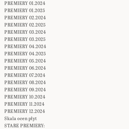
PREMIERY 01.2024
PREMIERY 01.2025
PREMIERY 02.2024
PREMIERY 02.2025
PREMIERY 03.2024
PREMIERY 03.2025
PREMIERY 04.2024
PREMIERY 04.2025
PREMIERY 05.2024
PREMIERY 06.2024
PREMIERY 07.2024
PREMIERY 08.2024
PREMIERY 09.2024
PREMIERY 10.2024
PREMIERY 11.2024
PREMIERY 12.2024
Skala ocen płyt
STARE PREMIERY: