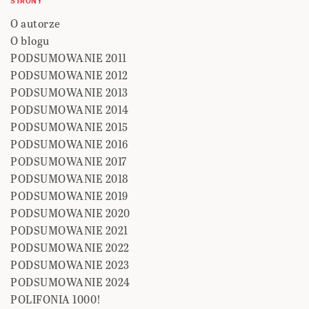
STRONY
O autorze
O blogu
PODSUMOWANIE 2011
PODSUMOWANIE 2012
PODSUMOWANIE 2013
PODSUMOWANIE 2014
PODSUMOWANIE 2015
PODSUMOWANIE 2016
PODSUMOWANIE 2017
PODSUMOWANIE 2018
PODSUMOWANIE 2019
PODSUMOWANIE 2020
PODSUMOWANIE 2021
PODSUMOWANIE 2022
PODSUMOWANIE 2023
PODSUMOWANIE 2024
POLIFONIA 1000!