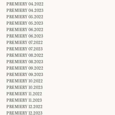
PREMIERY 04.2022
PREMIERY 04.2023
PREMIERY 05.2022
PREMIERY 05.2023
PREMIERY 06.2022
PREMIERY 06.2023
PREMIERY 07.2022
PREMIERY 07.2023
PREMIERY 08.2022
PREMIERY 08.2023
PREMIERY 09.2022
PREMIERY 09.2023
PREMIERY 10.2022
PREMIERY 10.2023
PREMIERY 11.2022
PREMIERY 11.2023
PREMIERY 12.2022
PREMIERY 12.2023