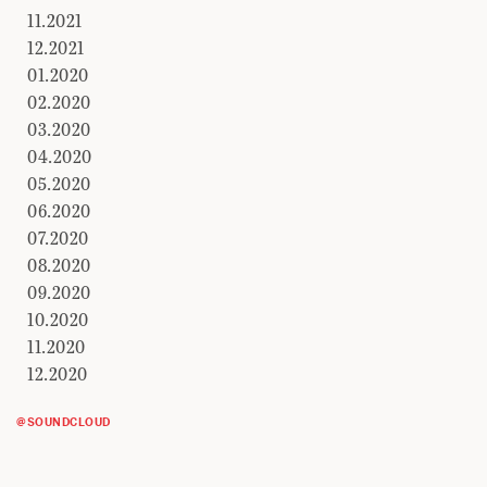
11.2021
12.2021
01.2020
02.2020
03.2020
04.2020
05.2020
06.2020
07.2020
08.2020
09.2020
10.2020
11.2020
12.2020
@SOUNDCLOUD