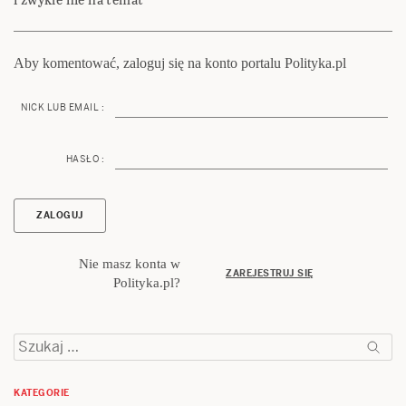
Aby komentować, zaloguj się na konto portalu Polityka.pl
NICK LUB EMAIL :
HASŁO :
Nie masz konta w
ZAREJESTRUJ SIĘ
Polityka.pl?
Szukaj:
KATEGORIE