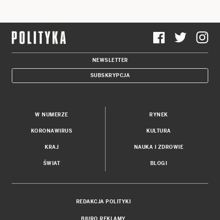
NEWSLETTER
SUBSKRYPCJA
W NUMERZE
RYNEK
KORONAWIRUS
KULTURA
KRAJ
NAUKA I ZDROWIE
ŚWIAT
BLOGI
REDAKCJA POLITYKI
BIURO REKLAMY