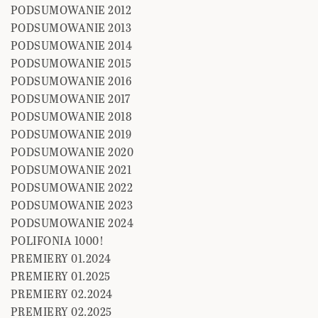
PODSUMOWANIE 2012
PODSUMOWANIE 2013
PODSUMOWANIE 2014
PODSUMOWANIE 2015
PODSUMOWANIE 2016
PODSUMOWANIE 2017
PODSUMOWANIE 2018
PODSUMOWANIE 2019
PODSUMOWANIE 2020
PODSUMOWANIE 2021
PODSUMOWANIE 2022
PODSUMOWANIE 2023
PODSUMOWANIE 2024
POLIFONIA 1000!
PREMIERY 01.2024
PREMIERY 01.2025
PREMIERY 02.2024
PREMIERY 02.2025