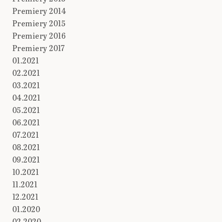
Premiery 2014
Premiery 2015
Premiery 2016
Premiery 2017
01.2021
02.2021
03.2021
04.2021
05.2021
06.2021
07.2021
08.2021
09.2021
10.2021
11.2021
12.2021
01.2020
02.2020