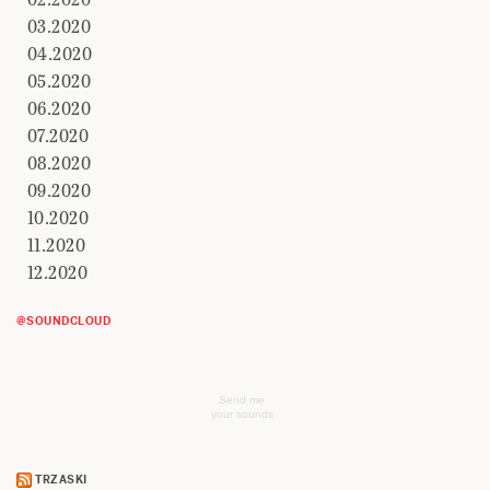
03.2020
04.2020
05.2020
06.2020
07.2020
08.2020
09.2020
10.2020
11.2020
12.2020
@SOUNDCLOUD
Send me
your sounds
TRZASKI