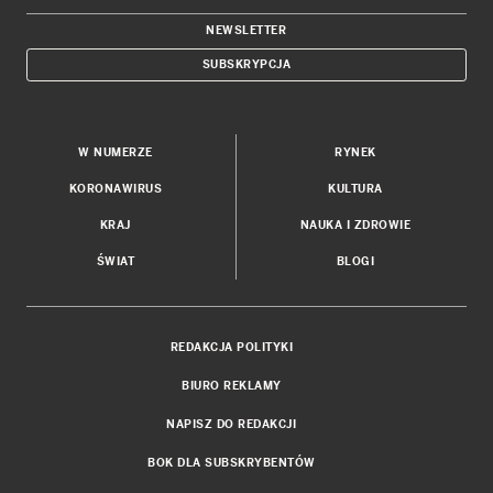
NEWSLETTER
SUBSKRYPCJA
W NUMERZE
RYNEK
KORONAWIRUS
KULTURA
KRAJ
NAUKA I ZDROWIE
ŚWIAT
BLOGI
REDAKCJA POLITYKI
BIURO REKLAMY
NAPISZ DO REDAKCJI
BOK DLA SUBSKRYBENTÓW