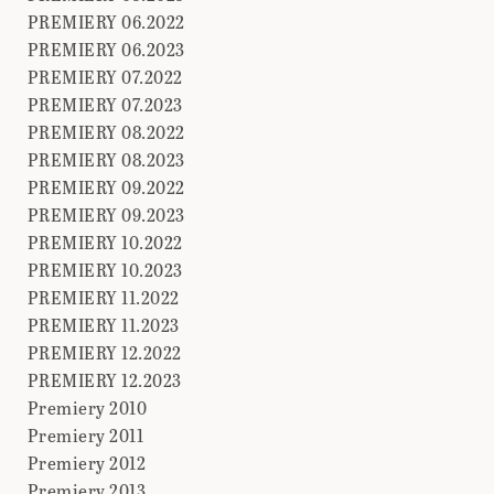
PREMIERY 06.2022
PREMIERY 06.2023
PREMIERY 07.2022
PREMIERY 07.2023
PREMIERY 08.2022
PREMIERY 08.2023
PREMIERY 09.2022
PREMIERY 09.2023
PREMIERY 10.2022
PREMIERY 10.2023
PREMIERY 11.2022
PREMIERY 11.2023
PREMIERY 12.2022
PREMIERY 12.2023
Premiery 2010
Premiery 2011
Premiery 2012
Premiery 2013