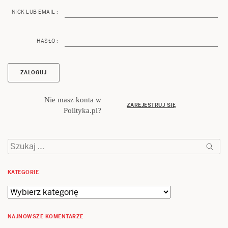
NICK LUB EMAIL :
HASŁO :
Nie masz konta w
ZAREJESTRUJ SIĘ
Polityka.pl?
Szukaj:
KATEGORIE
Kategorie
NAJNOWSZE KOMENTARZE