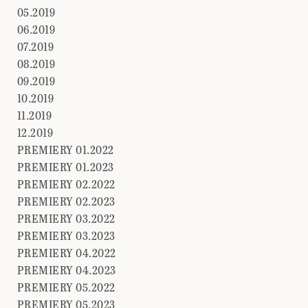
05.2019
06.2019
07.2019
08.2019
09.2019
10.2019
11.2019
12.2019
PREMIERY 01.2022
PREMIERY 01.2023
PREMIERY 02.2022
PREMIERY 02.2023
PREMIERY 03.2022
PREMIERY 03.2023
PREMIERY 04.2022
PREMIERY 04.2023
PREMIERY 05.2022
PREMIERY 05.2023