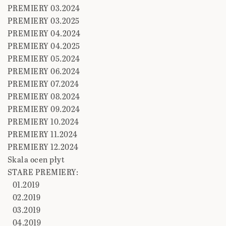
PREMIERY 03.2024
PREMIERY 03.2025
PREMIERY 04.2024
PREMIERY 04.2025
PREMIERY 05.2024
PREMIERY 06.2024
PREMIERY 07.2024
PREMIERY 08.2024
PREMIERY 09.2024
PREMIERY 10.2024
PREMIERY 11.2024
PREMIERY 12.2024
Skala ocen płyt
STARE PREMIERY:
01.2019
02.2019
03.2019
04.2019