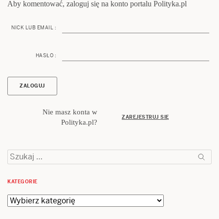
Aby komentować, zaloguj się na konto portalu Polityka.pl
NICK LUB EMAIL :
HASŁO :
Nie masz konta w
ZAREJESTRUJ SIĘ
Polityka.pl?
Szukaj:
KATEGORIE
Kategorie