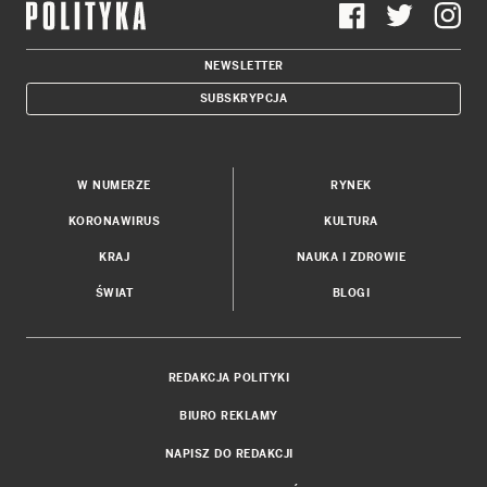
NEWSLETTER
SUBSKRYPCJA
W NUMERZE
RYNEK
KORONAWIRUS
KULTURA
KRAJ
NAUKA I ZDROWIE
ŚWIAT
BLOGI
REDAKCJA POLITYKI
BIURO REKLAMY
NAPISZ DO REDAKCJI