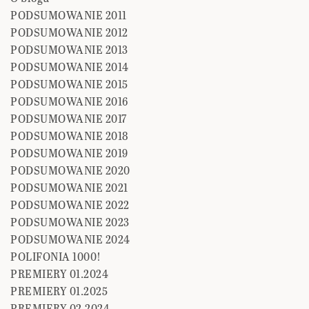
PODSUMOWANIE 2011
PODSUMOWANIE 2012
PODSUMOWANIE 2013
PODSUMOWANIE 2014
PODSUMOWANIE 2015
PODSUMOWANIE 2016
PODSUMOWANIE 2017
PODSUMOWANIE 2018
PODSUMOWANIE 2019
PODSUMOWANIE 2020
PODSUMOWANIE 2021
PODSUMOWANIE 2022
PODSUMOWANIE 2023
PODSUMOWANIE 2024
POLIFONIA 1000!
PREMIERY 01.2024
PREMIERY 01.2025
PREMIERY 02.2024