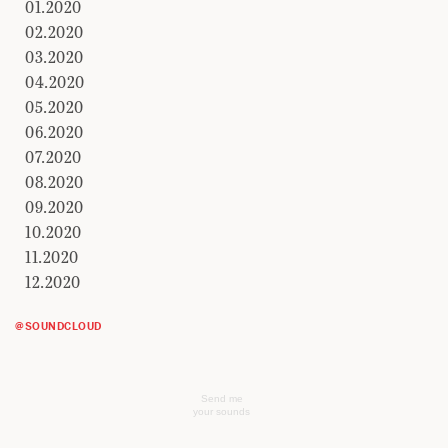
01.2020
02.2020
03.2020
04.2020
05.2020
06.2020
07.2020
08.2020
09.2020
10.2020
11.2020
12.2020
@SOUNDCLOUD
Send me
your sounds