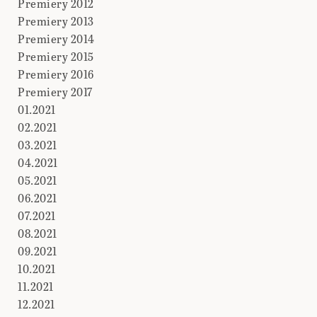
Premiery 2012
Premiery 2013
Premiery 2014
Premiery 2015
Premiery 2016
Premiery 2017
01.2021
02.2021
03.2021
04.2021
05.2021
06.2021
07.2021
08.2021
09.2021
10.2021
11.2021
12.2021