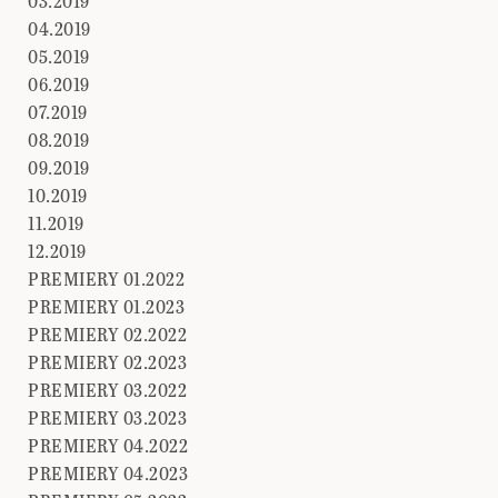
03.2019
04.2019
05.2019
06.2019
07.2019
08.2019
09.2019
10.2019
11.2019
12.2019
PREMIERY 01.2022
PREMIERY 01.2023
PREMIERY 02.2022
PREMIERY 02.2023
PREMIERY 03.2022
PREMIERY 03.2023
PREMIERY 04.2022
PREMIERY 04.2023