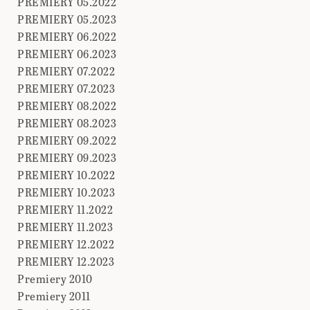
PREMIERY 05.2022
PREMIERY 05.2023
PREMIERY 06.2022
PREMIERY 06.2023
PREMIERY 07.2022
PREMIERY 07.2023
PREMIERY 08.2022
PREMIERY 08.2023
PREMIERY 09.2022
PREMIERY 09.2023
PREMIERY 10.2022
PREMIERY 10.2023
PREMIERY 11.2022
PREMIERY 11.2023
PREMIERY 12.2022
PREMIERY 12.2023
Premiery 2010
Premiery 2011