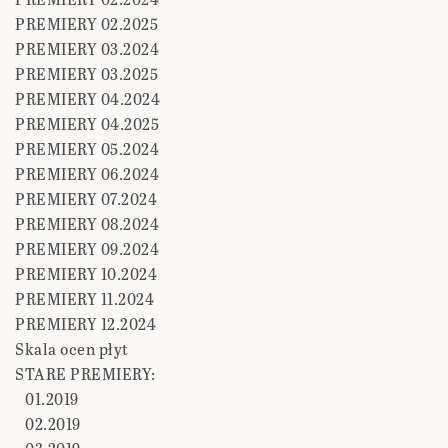
PREMIERY 02.2025
PREMIERY 03.2024
PREMIERY 03.2025
PREMIERY 04.2024
PREMIERY 04.2025
PREMIERY 05.2024
PREMIERY 06.2024
PREMIERY 07.2024
PREMIERY 08.2024
PREMIERY 09.2024
PREMIERY 10.2024
PREMIERY 11.2024
PREMIERY 12.2024
Skala ocen płyt
STARE PREMIERY:
01.2019
02.2019