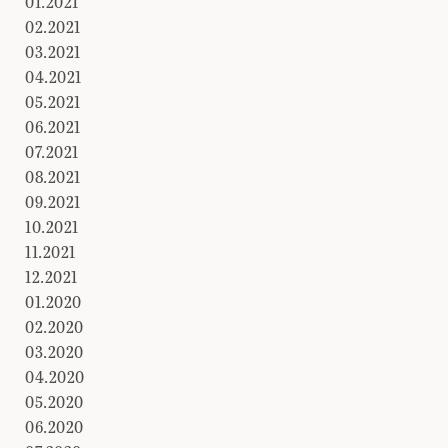
01.2021
02.2021
03.2021
04.2021
05.2021
06.2021
07.2021
08.2021
09.2021
10.2021
11.2021
12.2021
01.2020
02.2020
03.2020
04.2020
05.2020
06.2020