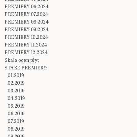
PREMIERY 06.2024
PREMIERY 07.2024
PREMIERY 08.2024
PREMIERY 09.2024
PREMIERY 10.2024
PREMIERY 11.2024
PREMIERY 12.2024
Skala ocen płyt
STARE PREMIERY:
01.2019
02.2019
03.2019
04.2019
05.2019
06.2019
07.2019
08.2019
09.2019