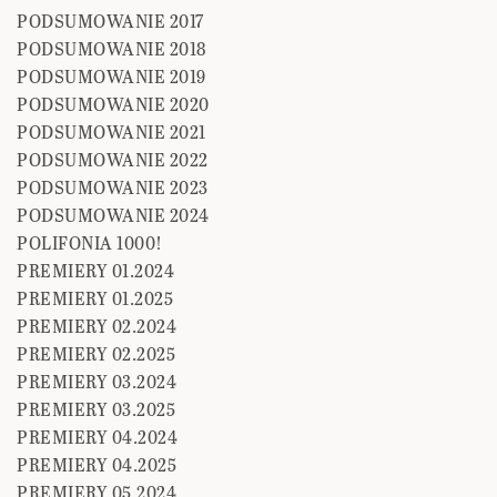
PODSUMOWANIE 2017
PODSUMOWANIE 2018
PODSUMOWANIE 2019
PODSUMOWANIE 2020
PODSUMOWANIE 2021
PODSUMOWANIE 2022
PODSUMOWANIE 2023
PODSUMOWANIE 2024
POLIFONIA 1000!
PREMIERY 01.2024
PREMIERY 01.2025
PREMIERY 02.2024
PREMIERY 02.2025
PREMIERY 03.2024
PREMIERY 03.2025
PREMIERY 04.2024
PREMIERY 04.2025
PREMIERY 05.2024