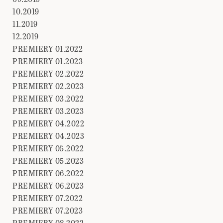
10.2019
11.2019
12.2019
PREMIERY 01.2022
PREMIERY 01.2023
PREMIERY 02.2022
PREMIERY 02.2023
PREMIERY 03.2022
PREMIERY 03.2023
PREMIERY 04.2022
PREMIERY 04.2023
PREMIERY 05.2022
PREMIERY 05.2023
PREMIERY 06.2022
PREMIERY 06.2023
PREMIERY 07.2022
PREMIERY 07.2023
PREMIERY 08.2022