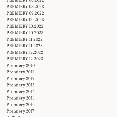
PREMIERY 08.2023
PREMIERY 09.2022
PREMIERY 09.2023
PREMIERY 10.2022
PREMIERY 10.2023
PREMIERY 11.2022
PREMIERY 11.2023
PREMIERY 12.2022
PREMIERY 12.2023
Premiery 2010
Premiery 2011
Premiery 2012
Premiery 2013
Premiery 2014
Premiery 2015
Premiery 2016
Premiery 2017