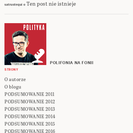
Ten post nie istnieje
satrustequi
o
POLIFONIA NA FONII
STRONY
O autorze
O blogu
PODSUMOWANIE 2011
PODSUMOWANIE 2012
PODSUMOWANIE 2013
PODSUMOWANIE 2014
PODSUMOWANIE 2015
PODSUMOWANIE 2016