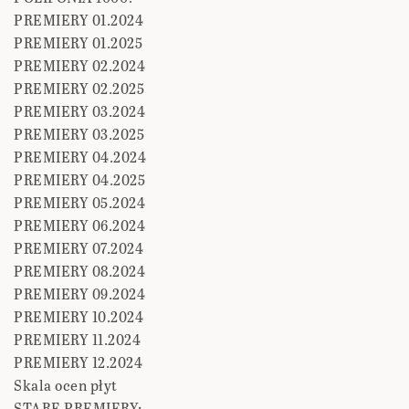
PREMIERY 01.2024
PREMIERY 01.2025
PREMIERY 02.2024
PREMIERY 02.2025
PREMIERY 03.2024
PREMIERY 03.2025
PREMIERY 04.2024
PREMIERY 04.2025
PREMIERY 05.2024
PREMIERY 06.2024
PREMIERY 07.2024
PREMIERY 08.2024
PREMIERY 09.2024
PREMIERY 10.2024
PREMIERY 11.2024
PREMIERY 12.2024
Skala ocen płyt
STARE PREMIERY: