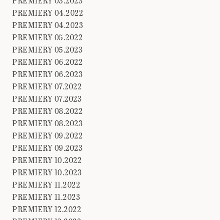
PREMIERY 03.2023
PREMIERY 04.2022
PREMIERY 04.2023
PREMIERY 05.2022
PREMIERY 05.2023
PREMIERY 06.2022
PREMIERY 06.2023
PREMIERY 07.2022
PREMIERY 07.2023
PREMIERY 08.2022
PREMIERY 08.2023
PREMIERY 09.2022
PREMIERY 09.2023
PREMIERY 10.2022
PREMIERY 10.2023
PREMIERY 11.2022
PREMIERY 11.2023
PREMIERY 12.2022