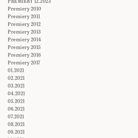
PREMIERY 12.2023
Premiery 2010
Premiery 2011
Premiery 2012
Premiery 2013
Premiery 2014
Premiery 2015
Premiery 2016
Premiery 2017
01.2021
02.2021
03.2021
04.2021
05.2021
06.2021
07.2021
08.2021
09.2021