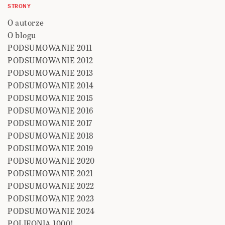
STRONY
O autorze
O blogu
PODSUMOWANIE 2011
PODSUMOWANIE 2012
PODSUMOWANIE 2013
PODSUMOWANIE 2014
PODSUMOWANIE 2015
PODSUMOWANIE 2016
PODSUMOWANIE 2017
PODSUMOWANIE 2018
PODSUMOWANIE 2019
PODSUMOWANIE 2020
PODSUMOWANIE 2021
PODSUMOWANIE 2022
PODSUMOWANIE 2023
PODSUMOWANIE 2024
POLIFONIA 1000!