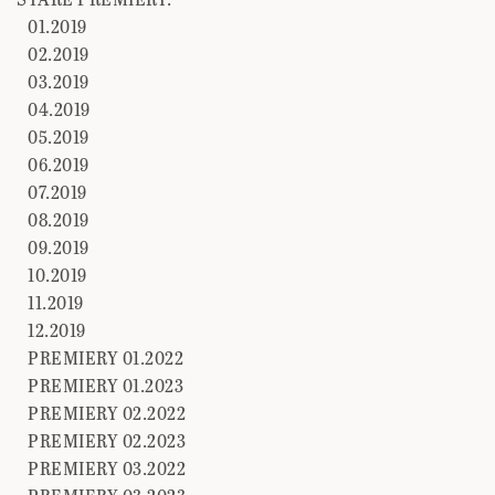
01.2019
02.2019
03.2019
04.2019
05.2019
06.2019
07.2019
08.2019
09.2019
10.2019
11.2019
12.2019
PREMIERY 01.2022
PREMIERY 01.2023
PREMIERY 02.2022
PREMIERY 02.2023
PREMIERY 03.2022