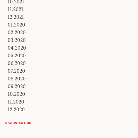
10.2021
11.2021
12.2021
01.2020
02.2020
03.2020
04.2020
05.2020
06.2020
07.2020
08.2020
09.2020
10.2020
11.2020
12.2020
@SOUNDCLOUD