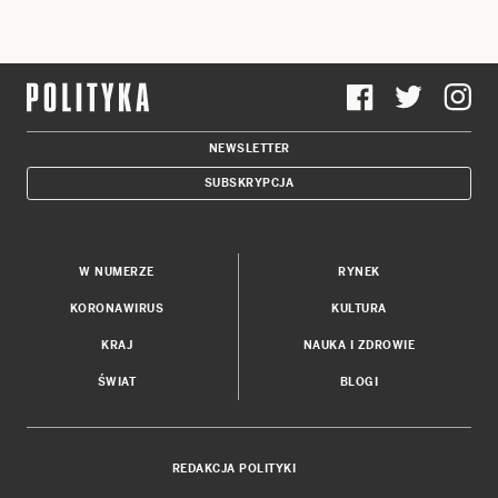
NEWSLETTER
SUBSKRYPCJA
W NUMERZE
RYNEK
KORONAWIRUS
KULTURA
KRAJ
NAUKA I ZDROWIE
ŚWIAT
BLOGI
REDAKCJA POLITYKI