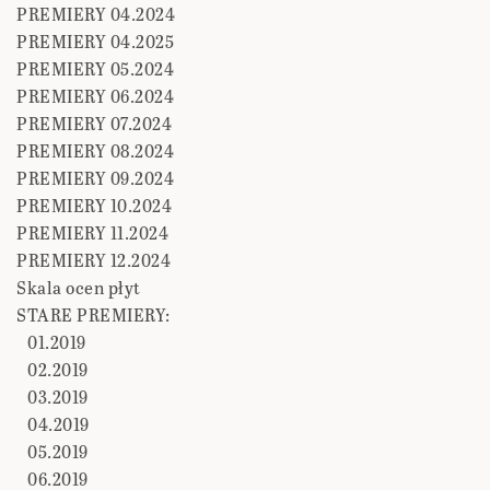
PREMIERY 04.2024
PREMIERY 04.2025
PREMIERY 05.2024
PREMIERY 06.2024
PREMIERY 07.2024
PREMIERY 08.2024
PREMIERY 09.2024
PREMIERY 10.2024
PREMIERY 11.2024
PREMIERY 12.2024
Skala ocen płyt
STARE PREMIERY:
01.2019
02.2019
03.2019
04.2019
05.2019
06.2019