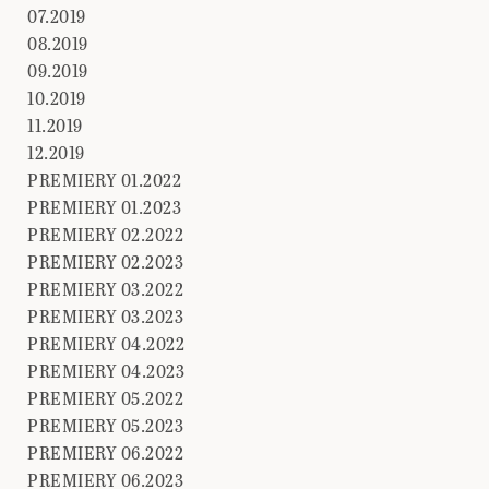
07.2019
08.2019
09.2019
10.2019
11.2019
12.2019
PREMIERY 01.2022
PREMIERY 01.2023
PREMIERY 02.2022
PREMIERY 02.2023
PREMIERY 03.2022
PREMIERY 03.2023
PREMIERY 04.2022
PREMIERY 04.2023
PREMIERY 05.2022
PREMIERY 05.2023
PREMIERY 06.2022
PREMIERY 06.2023