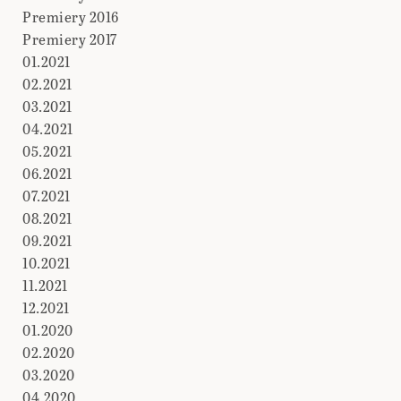
Premiery 2016
Premiery 2017
01.2021
02.2021
03.2021
04.2021
05.2021
06.2021
07.2021
08.2021
09.2021
10.2021
11.2021
12.2021
01.2020
02.2020
03.2020
04.2020