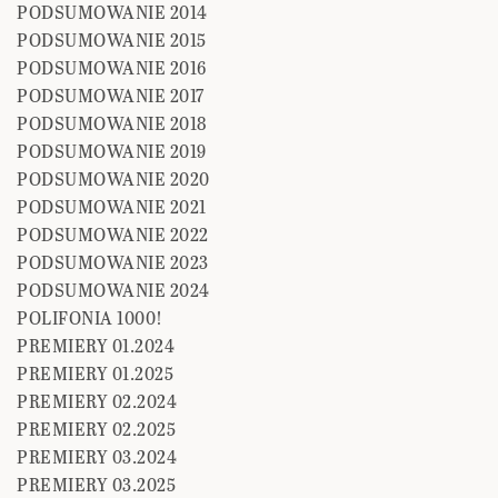
PODSUMOWANIE 2014
PODSUMOWANIE 2015
PODSUMOWANIE 2016
PODSUMOWANIE 2017
PODSUMOWANIE 2018
PODSUMOWANIE 2019
PODSUMOWANIE 2020
PODSUMOWANIE 2021
PODSUMOWANIE 2022
PODSUMOWANIE 2023
PODSUMOWANIE 2024
POLIFONIA 1000!
PREMIERY 01.2024
PREMIERY 01.2025
PREMIERY 02.2024
PREMIERY 02.2025
PREMIERY 03.2024
PREMIERY 03.2025