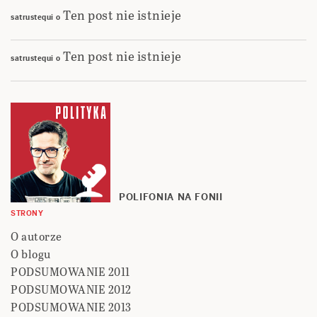
Ten post nie istnieje
satrustequi
o
Ten post nie istnieje
satrustequi
o
POLIFONIA NA FONII
STRONY
O autorze
O blogu
PODSUMOWANIE 2011
PODSUMOWANIE 2012
PODSUMOWANIE 2013