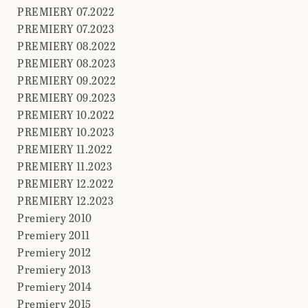
PREMIERY 07.2022
PREMIERY 07.2023
PREMIERY 08.2022
PREMIERY 08.2023
PREMIERY 09.2022
PREMIERY 09.2023
PREMIERY 10.2022
PREMIERY 10.2023
PREMIERY 11.2022
PREMIERY 11.2023
PREMIERY 12.2022
PREMIERY 12.2023
Premiery 2010
Premiery 2011
Premiery 2012
Premiery 2013
Premiery 2014
Premiery 2015