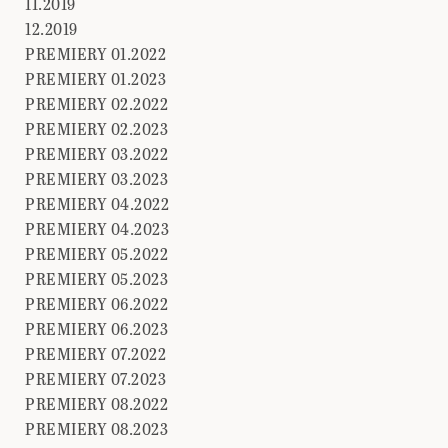
11.2019
12.2019
PREMIERY 01.2022
PREMIERY 01.2023
PREMIERY 02.2022
PREMIERY 02.2023
PREMIERY 03.2022
PREMIERY 03.2023
PREMIERY 04.2022
PREMIERY 04.2023
PREMIERY 05.2022
PREMIERY 05.2023
PREMIERY 06.2022
PREMIERY 06.2023
PREMIERY 07.2022
PREMIERY 07.2023
PREMIERY 08.2022
PREMIERY 08.2023