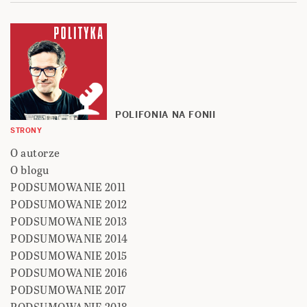
POLIFONIA NA FONII
STRONY
O autorze
O blogu
PODSUMOWANIE 2011
PODSUMOWANIE 2012
PODSUMOWANIE 2013
PODSUMOWANIE 2014
PODSUMOWANIE 2015
PODSUMOWANIE 2016
PODSUMOWANIE 2017
PODSUMOWANIE 2018