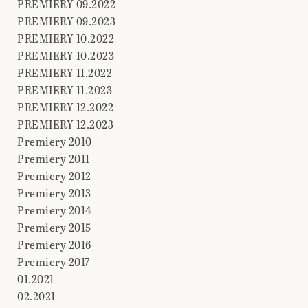
PREMIERY 09.2022
PREMIERY 09.2023
PREMIERY 10.2022
PREMIERY 10.2023
PREMIERY 11.2022
PREMIERY 11.2023
PREMIERY 12.2022
PREMIERY 12.2023
Premiery 2010
Premiery 2011
Premiery 2012
Premiery 2013
Premiery 2014
Premiery 2015
Premiery 2016
Premiery 2017
01.2021
02.2021