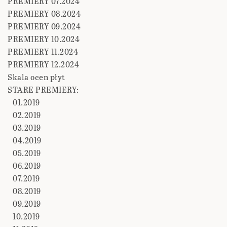
PREMIERY 07.2024
PREMIERY 08.2024
PREMIERY 09.2024
PREMIERY 10.2024
PREMIERY 11.2024
PREMIERY 12.2024
Skala ocen płyt
STARE PREMIERY:
01.2019
02.2019
03.2019
04.2019
05.2019
06.2019
07.2019
08.2019
09.2019
10.2019