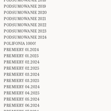
PODSUMOWANIE 2019
PODSUMOWANIE 2020
PODSUMOWANIE 2021
PODSUMOWANIE 2022
PODSUMOWANIE 2023
PODSUMOWANIE 2024
POLIFONIA 1000!
PREMIERY 01.2024
PREMIERY 01.2025
PREMIERY 02.2024
PREMIERY 02.2025
PREMIERY 03.2024
PREMIERY 03.2025
PREMIERY 04.2024
PREMIERY 04.2025
PREMIERY 05.2024
PREMIERY 06.2024