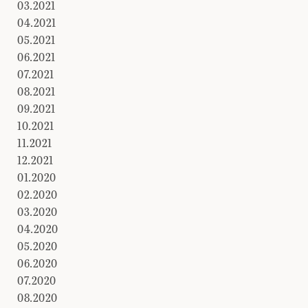
03.2021
04.2021
05.2021
06.2021
07.2021
08.2021
09.2021
10.2021
11.2021
12.2021
01.2020
02.2020
03.2020
04.2020
05.2020
06.2020
07.2020
08.2020