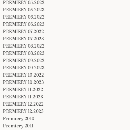
PREMIERY 05.2022
PREMIERY 05.2023
PREMIERY 06.2022
PREMIERY 06.2023
PREMIERY 07.2022
PREMIERY 07.2023
PREMIERY 08.2022
PREMIERY 08.2023
PREMIERY 09.2022
PREMIERY 09.2023
PREMIERY 10.2022
PREMIERY 10.2023
PREMIERY 11.2022
PREMIERY 11.2023
PREMIERY 12.2022
PREMIERY 12.2023
Premiery 2010
Premiery 2011