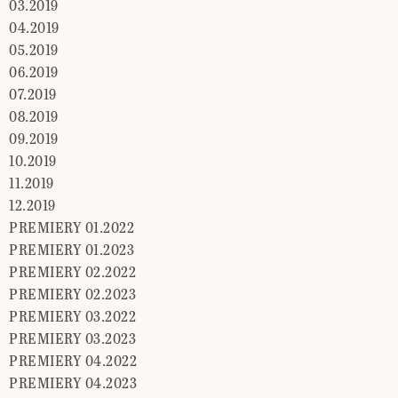
03.2019
04.2019
05.2019
06.2019
07.2019
08.2019
09.2019
10.2019
11.2019
12.2019
PREMIERY 01.2022
PREMIERY 01.2023
PREMIERY 02.2022
PREMIERY 02.2023
PREMIERY 03.2022
PREMIERY 03.2023
PREMIERY 04.2022
PREMIERY 04.2023