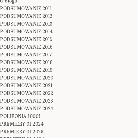
O blogu
PODSUMOWANIE 2011
PODSUMOWANIE 2012
PODSUMOWANIE 2013
PODSUMOWANIE 2014
PODSUMOWANIE 2015
PODSUMOWANIE 2016
PODSUMOWANIE 2017
PODSUMOWANIE 2018
PODSUMOWANIE 2019
PODSUMOWANIE 2020
PODSUMOWANIE 2021
PODSUMOWANIE 2022
PODSUMOWANIE 2023
PODSUMOWANIE 2024
POLIFONIA 1000!
PREMIERY 01.2024
PREMIERY 01.2025