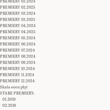
PREMIERY 02.2024
PREMIERY 02.2025
PREMIERY 03.2024
PREMIERY 03.2025
PREMIERY 04.2024
PREMIERY 04.2025
PREMIERY 05.2024
PREMIERY 06.2024
PREMIERY 07.2024
PREMIERY 08.2024
PREMIERY 09.2024
PREMIERY 10.2024
PREMIERY 11.2024
PREMIERY 12.2024
Skala ocen płyt
STARE PREMIERY:
01.2019
02.2019