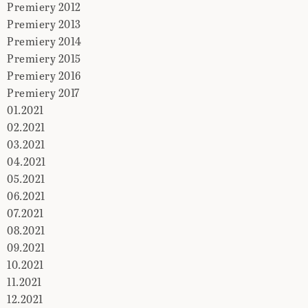
Premiery 2012
Premiery 2013
Premiery 2014
Premiery 2015
Premiery 2016
Premiery 2017
01.2021
02.2021
03.2021
04.2021
05.2021
06.2021
07.2021
08.2021
09.2021
10.2021
11.2021
12.2021