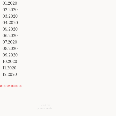
01.2020
02.2020
03.2020
04.2020
05.2020
06.2020
07.2020
08.2020
09.2020
10.2020
11.2020
12.2020
@SOUNDCLOUD
Send me
your sounds