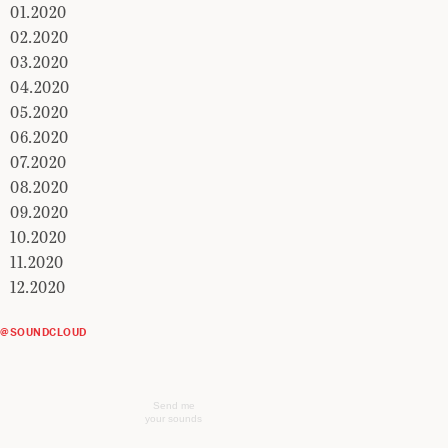
01.2020
02.2020
03.2020
04.2020
05.2020
06.2020
07.2020
08.2020
09.2020
10.2020
11.2020
12.2020
@SOUNDCLOUD
Send me
your sounds