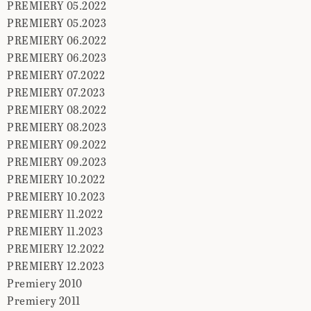
PREMIERY 05.2022
PREMIERY 05.2023
PREMIERY 06.2022
PREMIERY 06.2023
PREMIERY 07.2022
PREMIERY 07.2023
PREMIERY 08.2022
PREMIERY 08.2023
PREMIERY 09.2022
PREMIERY 09.2023
PREMIERY 10.2022
PREMIERY 10.2023
PREMIERY 11.2022
PREMIERY 11.2023
PREMIERY 12.2022
PREMIERY 12.2023
Premiery 2010
Premiery 2011