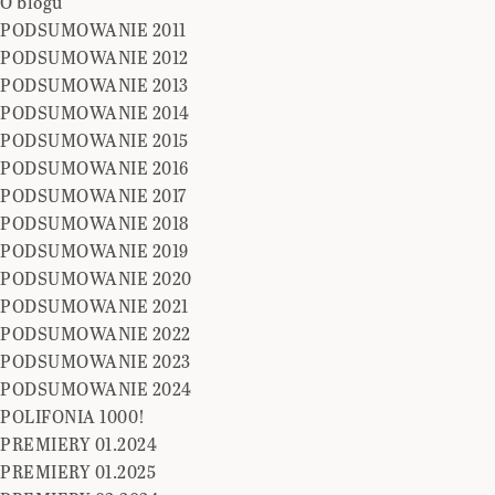
O blogu
PODSUMOWANIE 2011
PODSUMOWANIE 2012
PODSUMOWANIE 2013
PODSUMOWANIE 2014
PODSUMOWANIE 2015
PODSUMOWANIE 2016
PODSUMOWANIE 2017
PODSUMOWANIE 2018
PODSUMOWANIE 2019
PODSUMOWANIE 2020
PODSUMOWANIE 2021
PODSUMOWANIE 2022
PODSUMOWANIE 2023
PODSUMOWANIE 2024
POLIFONIA 1000!
PREMIERY 01.2024
PREMIERY 01.2025