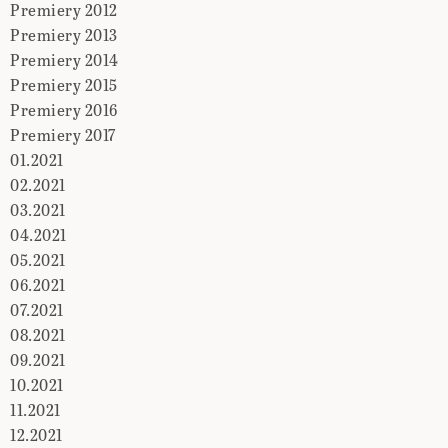
Premiery 2012
Premiery 2013
Premiery 2014
Premiery 2015
Premiery 2016
Premiery 2017
01.2021
02.2021
03.2021
04.2021
05.2021
06.2021
07.2021
08.2021
09.2021
10.2021
11.2021
12.2021