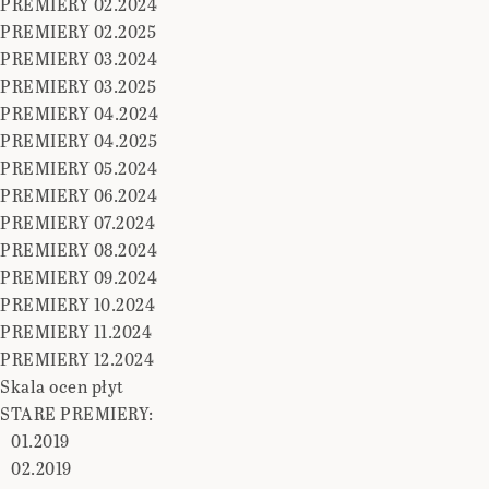
PREMIERY 02.2024
PREMIERY 02.2025
PREMIERY 03.2024
PREMIERY 03.2025
PREMIERY 04.2024
PREMIERY 04.2025
PREMIERY 05.2024
PREMIERY 06.2024
PREMIERY 07.2024
PREMIERY 08.2024
PREMIERY 09.2024
PREMIERY 10.2024
PREMIERY 11.2024
PREMIERY 12.2024
Skala ocen płyt
STARE PREMIERY:
01.2019
02.2019