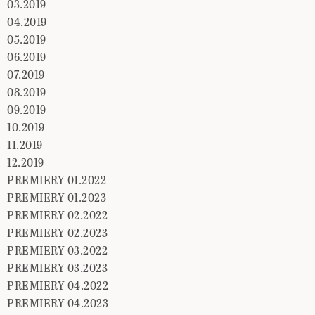
03.2019
04.2019
05.2019
06.2019
07.2019
08.2019
09.2019
10.2019
11.2019
12.2019
PREMIERY 01.2022
PREMIERY 01.2023
PREMIERY 02.2022
PREMIERY 02.2023
PREMIERY 03.2022
PREMIERY 03.2023
PREMIERY 04.2022
PREMIERY 04.2023