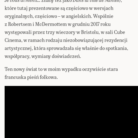
które tutaj prezentowane są częściowo w wersjach
oryginalnych, częściowo – w angielskich. Wspólnie
z Robertsem i McDermottem w grudniu 2017 roku
występowali przez trzy wieczory w Bristolu, w sali Cube
Cinema, w ramach rodzaju niezobowiązującej rezydencji
artystycznej, która sprowadzała się właśnie do spotkania,
współpracy, wymiany doświadczeń.
Ten nowy świat to w moim wypadku oczywiście stara
francuska pieśń folkowa.