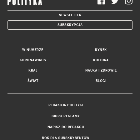
NEWSLETTER
SUBSKRYPCJA
W NUMERZE
RYNEK
KORONAWIRUS
KULTURA
KRAJ
NAUKA I ZDROWIE
ŚWIAT
BLOGI
REDAKCJA POLITYKI
BIURO REKLAMY
NAPISZ DO REDAKCJI
BOK DLA SUBSKRYBENTÓW