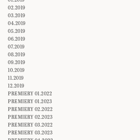
02.2019
03.2019
04.2019
05.2019
06.2019
07.2019
08.2019
09.2019
10.2019
11.2019
12.2019
PREMIERY 01.2022
PREMIERY 01.2023
PREMIERY 02.2022
PREMIERY 02.2023
PREMIERY 03.2022
PREMIERY 03.2023