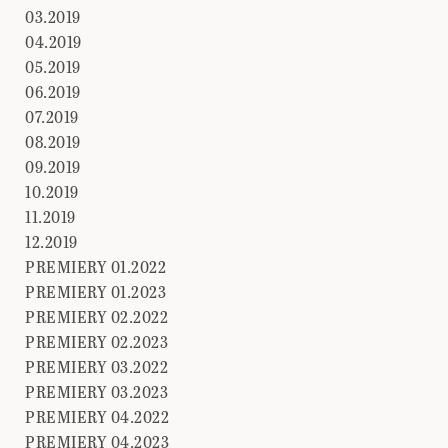
03.2019
04.2019
05.2019
06.2019
07.2019
08.2019
09.2019
10.2019
11.2019
12.2019
PREMIERY 01.2022
PREMIERY 01.2023
PREMIERY 02.2022
PREMIERY 02.2023
PREMIERY 03.2022
PREMIERY 03.2023
PREMIERY 04.2022
PREMIERY 04.2023