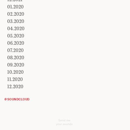
01.2020
02.2020
03.2020
04.2020
05.2020
06.2020
07.2020
08.2020
09.2020
10.2020
11.2020
12.2020
@SOUNDCLOUD
Send me
your sounds