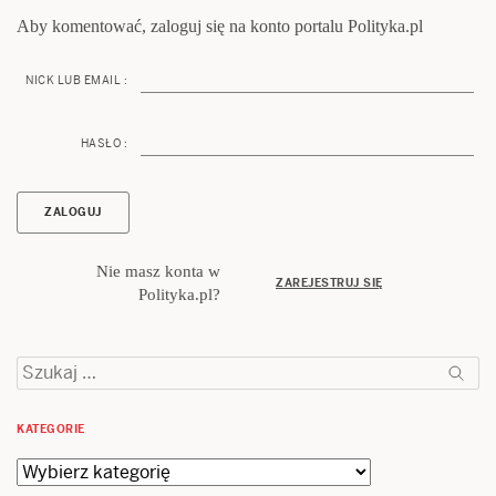
Aby komentować, zaloguj się na konto portalu Polityka.pl
NICK LUB EMAIL :
HASŁO :
Nie masz konta w
ZAREJESTRUJ SIĘ
Polityka.pl?
Szukaj:
KATEGORIE
Kategorie