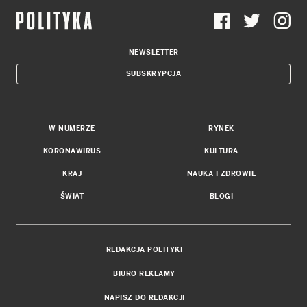
NEWSLETTER
SUBSKRYPCJA
W NUMERZE
RYNEK
KORONAWIRUS
KULTURA
KRAJ
NAUKA I ZDROWIE
ŚWIAT
BLOGI
REDAKCJA POLITYKI
BIURO REKLAMY
NAPISZ DO REDAKCJI