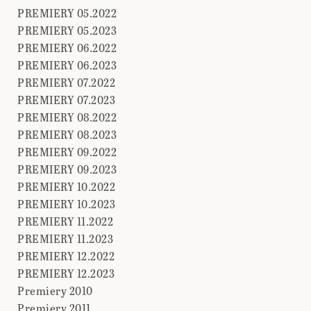
PREMIERY 05.2022
PREMIERY 05.2023
PREMIERY 06.2022
PREMIERY 06.2023
PREMIERY 07.2022
PREMIERY 07.2023
PREMIERY 08.2022
PREMIERY 08.2023
PREMIERY 09.2022
PREMIERY 09.2023
PREMIERY 10.2022
PREMIERY 10.2023
PREMIERY 11.2022
PREMIERY 11.2023
PREMIERY 12.2022
PREMIERY 12.2023
Premiery 2010
Premiery 2011