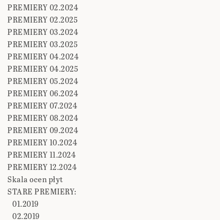
PREMIERY 02.2024
PREMIERY 02.2025
PREMIERY 03.2024
PREMIERY 03.2025
PREMIERY 04.2024
PREMIERY 04.2025
PREMIERY 05.2024
PREMIERY 06.2024
PREMIERY 07.2024
PREMIERY 08.2024
PREMIERY 09.2024
PREMIERY 10.2024
PREMIERY 11.2024
PREMIERY 12.2024
Skala ocen płyt
STARE PREMIERY:
01.2019
02.2019