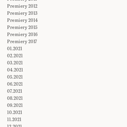
Premiery 2012
Premiery 2013
Premiery 2014
Premiery 2015
Premiery 2016
Premiery 2017
01.2021
02.2021
03.2021
04.2021
05.2021
06.2021
07.2021
08.2021
09.2021
10.2021
11.2021
12.2021