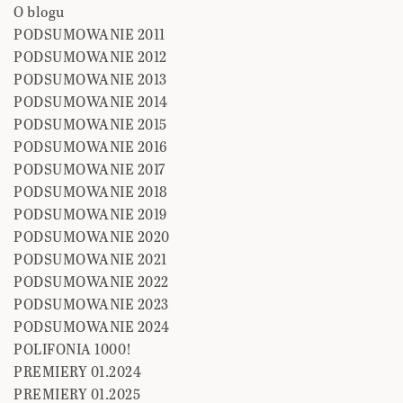
O blogu
PODSUMOWANIE 2011
PODSUMOWANIE 2012
PODSUMOWANIE 2013
PODSUMOWANIE 2014
PODSUMOWANIE 2015
PODSUMOWANIE 2016
PODSUMOWANIE 2017
PODSUMOWANIE 2018
PODSUMOWANIE 2019
PODSUMOWANIE 2020
PODSUMOWANIE 2021
PODSUMOWANIE 2022
PODSUMOWANIE 2023
PODSUMOWANIE 2024
POLIFONIA 1000!
PREMIERY 01.2024
PREMIERY 01.2025