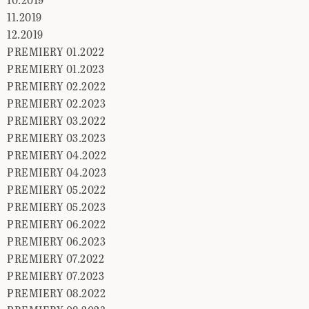
11.2019
12.2019
PREMIERY 01.2022
PREMIERY 01.2023
PREMIERY 02.2022
PREMIERY 02.2023
PREMIERY 03.2022
PREMIERY 03.2023
PREMIERY 04.2022
PREMIERY 04.2023
PREMIERY 05.2022
PREMIERY 05.2023
PREMIERY 06.2022
PREMIERY 06.2023
PREMIERY 07.2022
PREMIERY 07.2023
PREMIERY 08.2022