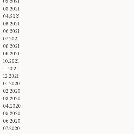
02.2021
03.2021
04.2021
05.2021
06.2021
07.2021
08.2021
09.2021
10.2021
11.2021
12.2021
01.2020
02.2020
03.2020
04.2020
05.2020
06.2020
07.2020