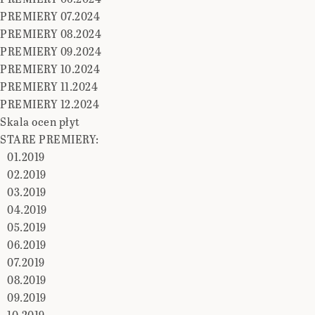
PREMIERY 07.2024
PREMIERY 08.2024
PREMIERY 09.2024
PREMIERY 10.2024
PREMIERY 11.2024
PREMIERY 12.2024
Skala ocen płyt
STARE PREMIERY:
01.2019
02.2019
03.2019
04.2019
05.2019
06.2019
07.2019
08.2019
09.2019
10.2019