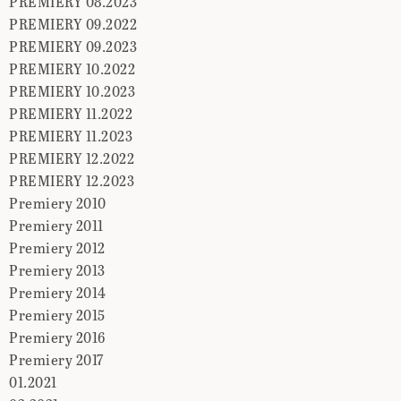
PREMIERY 08.2023
PREMIERY 09.2022
PREMIERY 09.2023
PREMIERY 10.2022
PREMIERY 10.2023
PREMIERY 11.2022
PREMIERY 11.2023
PREMIERY 12.2022
PREMIERY 12.2023
Premiery 2010
Premiery 2011
Premiery 2012
Premiery 2013
Premiery 2014
Premiery 2015
Premiery 2016
Premiery 2017
01.2021