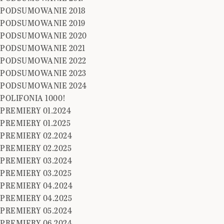
PODSUMOWANIE 2018
PODSUMOWANIE 2019
PODSUMOWANIE 2020
PODSUMOWANIE 2021
PODSUMOWANIE 2022
PODSUMOWANIE 2023
PODSUMOWANIE 2024
POLIFONIA 1000!
PREMIERY 01.2024
PREMIERY 01.2025
PREMIERY 02.2024
PREMIERY 02.2025
PREMIERY 03.2024
PREMIERY 03.2025
PREMIERY 04.2024
PREMIERY 04.2025
PREMIERY 05.2024
PREMIERY 06.2024