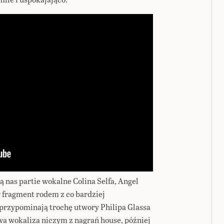
 nas partie wokalne Colina Selfa, Angel
 fragment rodem z co bardziej
przypominają trochę utwory Philipa Glassa
wa wokaliza niczym z nagrań house, później