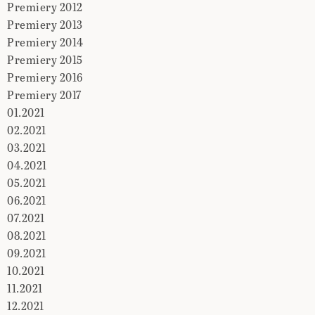
Premiery 2012
Premiery 2013
Premiery 2014
Premiery 2015
Premiery 2016
Premiery 2017
01.2021
02.2021
03.2021
04.2021
05.2021
06.2021
07.2021
08.2021
09.2021
10.2021
11.2021
12.2021