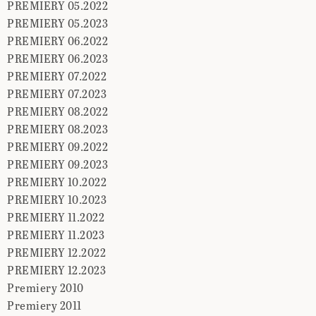
PREMIERY 05.2022
PREMIERY 05.2023
PREMIERY 06.2022
PREMIERY 06.2023
PREMIERY 07.2022
PREMIERY 07.2023
PREMIERY 08.2022
PREMIERY 08.2023
PREMIERY 09.2022
PREMIERY 09.2023
PREMIERY 10.2022
PREMIERY 10.2023
PREMIERY 11.2022
PREMIERY 11.2023
PREMIERY 12.2022
PREMIERY 12.2023
Premiery 2010
Premiery 2011