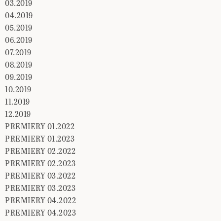
03.2019
04.2019
05.2019
06.2019
07.2019
08.2019
09.2019
10.2019
11.2019
12.2019
PREMIERY 01.2022
PREMIERY 01.2023
PREMIERY 02.2022
PREMIERY 02.2023
PREMIERY 03.2022
PREMIERY 03.2023
PREMIERY 04.2022
PREMIERY 04.2023