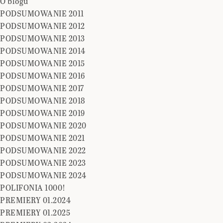
O blogu
PODSUMOWANIE 2011
PODSUMOWANIE 2012
PODSUMOWANIE 2013
PODSUMOWANIE 2014
PODSUMOWANIE 2015
PODSUMOWANIE 2016
PODSUMOWANIE 2017
PODSUMOWANIE 2018
PODSUMOWANIE 2019
PODSUMOWANIE 2020
PODSUMOWANIE 2021
PODSUMOWANIE 2022
PODSUMOWANIE 2023
PODSUMOWANIE 2024
POLIFONIA 1000!
PREMIERY 01.2024
PREMIERY 01.2025