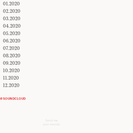
01.2020
02.2020
03.2020
04.2020
05.2020
06.2020
07.2020
08.2020
09.2020
10.2020
11.2020
12.2020
@SOUNDCLOUD
Send me
your sounds