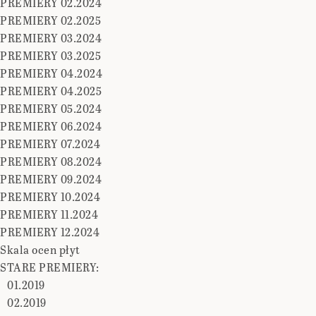
PREMIERY 02.2024
PREMIERY 02.2025
PREMIERY 03.2024
PREMIERY 03.2025
PREMIERY 04.2024
PREMIERY 04.2025
PREMIERY 05.2024
PREMIERY 06.2024
PREMIERY 07.2024
PREMIERY 08.2024
PREMIERY 09.2024
PREMIERY 10.2024
PREMIERY 11.2024
PREMIERY 12.2024
Skala ocen płyt
STARE PREMIERY:
01.2019
02.2019