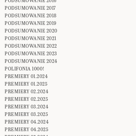
PODSUMOWANIE 2016
PODSUMOWANIE 2017
PODSUMOWANIE 2018
PODSUMOWANIE 2019
PODSUMOWANIE 2020
PODSUMOWANIE 2021
PODSUMOWANIE 2022
PODSUMOWANIE 2023
PODSUMOWANIE 2024
POLIFONIA 1000!
PREMIERY 01.2024
PREMIERY 01.2025
PREMIERY 02.2024
PREMIERY 02.2025
PREMIERY 03.2024
PREMIERY 03.2025
PREMIERY 04.2024
PREMIERY 04.2025