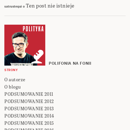
Ten post nie istnieje
satrustequi
o
POLIFONIA NA FONII
STRONY
O autorze
O blogu
PODSUMOWANIE 2011
PODSUMOWANIE 2012
PODSUMOWANIE 2013
PODSUMOWANIE 2014
PODSUMOWANIE 2015