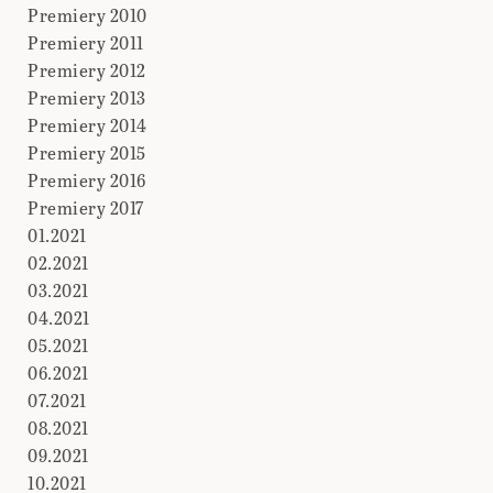
Premiery 2010
Premiery 2011
Premiery 2012
Premiery 2013
Premiery 2014
Premiery 2015
Premiery 2016
Premiery 2017
01.2021
02.2021
03.2021
04.2021
05.2021
06.2021
07.2021
08.2021
09.2021
10.2021