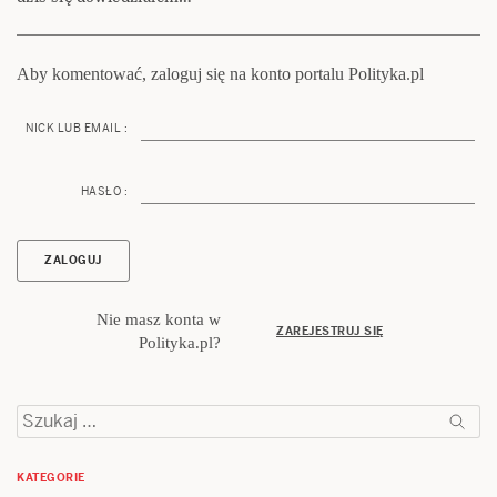
Aby komentować, zaloguj się na konto portalu Polityka.pl
NICK LUB EMAIL :
HASŁO :
Nie masz konta w
ZAREJESTRUJ SIĘ
Polityka.pl?
Szukaj:
KATEGORIE