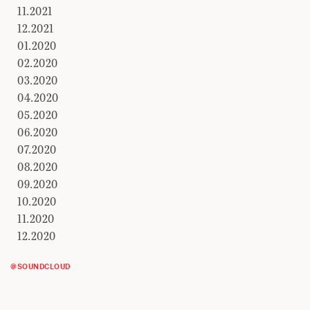
11.2021
12.2021
01.2020
02.2020
03.2020
04.2020
05.2020
06.2020
07.2020
08.2020
09.2020
10.2020
11.2020
12.2020
@SOUNDCLOUD