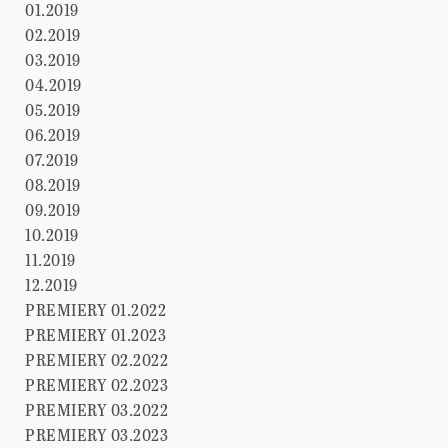
01.2019
02.2019
03.2019
04.2019
05.2019
06.2019
07.2019
08.2019
09.2019
10.2019
11.2019
12.2019
PREMIERY 01.2022
PREMIERY 01.2023
PREMIERY 02.2022
PREMIERY 02.2023
PREMIERY 03.2022
PREMIERY 03.2023