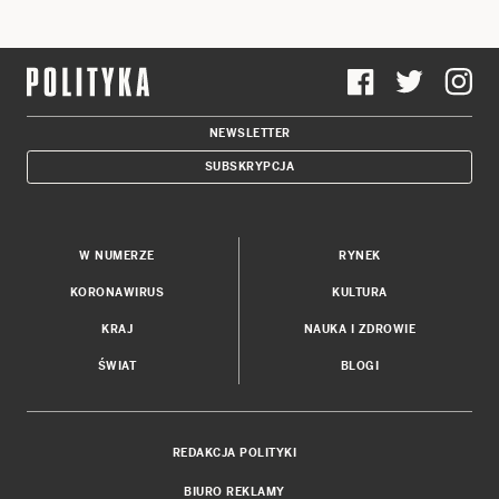
NEWSLETTER
SUBSKRYPCJA
W NUMERZE
RYNEK
KORONAWIRUS
KULTURA
KRAJ
NAUKA I ZDROWIE
ŚWIAT
BLOGI
REDAKCJA POLITYKI
BIURO REKLAMY