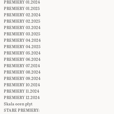
PREMIERY 01.2024
PREMIERY 01.2025
PREMIERY 02.2024
PREMIERY 02.2025
PREMIERY 03.2024
PREMIERY 03.2025
PREMIERY 04.2024
PREMIERY 04.2025
PREMIERY 05.2024
PREMIERY 06.2024
PREMIERY 07.2024
PREMIERY 08.2024
PREMIERY 09.2024
PREMIERY 10.2024
PREMIERY 11.2024
PREMIERY 12.2024
Skala ocen płyt
STARE PREMIERY: