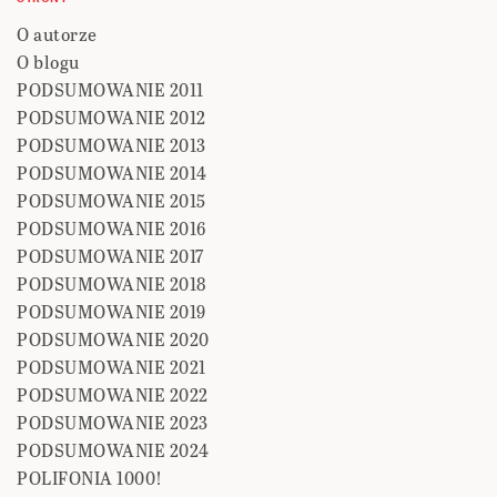
O autorze
O blogu
PODSUMOWANIE 2011
PODSUMOWANIE 2012
PODSUMOWANIE 2013
PODSUMOWANIE 2014
PODSUMOWANIE 2015
PODSUMOWANIE 2016
PODSUMOWANIE 2017
PODSUMOWANIE 2018
PODSUMOWANIE 2019
PODSUMOWANIE 2020
PODSUMOWANIE 2021
PODSUMOWANIE 2022
PODSUMOWANIE 2023
PODSUMOWANIE 2024
POLIFONIA 1000!