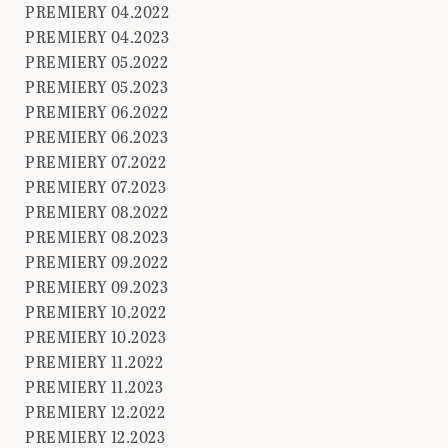
PREMIERY 04.2022
PREMIERY 04.2023
PREMIERY 05.2022
PREMIERY 05.2023
PREMIERY 06.2022
PREMIERY 06.2023
PREMIERY 07.2022
PREMIERY 07.2023
PREMIERY 08.2022
PREMIERY 08.2023
PREMIERY 09.2022
PREMIERY 09.2023
PREMIERY 10.2022
PREMIERY 10.2023
PREMIERY 11.2022
PREMIERY 11.2023
PREMIERY 12.2022
PREMIERY 12.2023