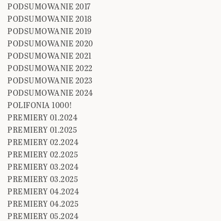
PODSUMOWANIE 2017
PODSUMOWANIE 2018
PODSUMOWANIE 2019
PODSUMOWANIE 2020
PODSUMOWANIE 2021
PODSUMOWANIE 2022
PODSUMOWANIE 2023
PODSUMOWANIE 2024
POLIFONIA 1000!
PREMIERY 01.2024
PREMIERY 01.2025
PREMIERY 02.2024
PREMIERY 02.2025
PREMIERY 03.2024
PREMIERY 03.2025
PREMIERY 04.2024
PREMIERY 04.2025
PREMIERY 05.2024