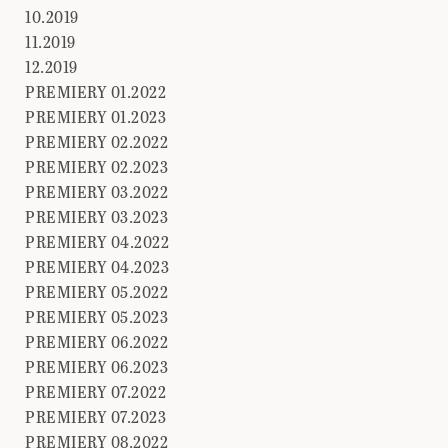
10.2019
11.2019
12.2019
PREMIERY 01.2022
PREMIERY 01.2023
PREMIERY 02.2022
PREMIERY 02.2023
PREMIERY 03.2022
PREMIERY 03.2023
PREMIERY 04.2022
PREMIERY 04.2023
PREMIERY 05.2022
PREMIERY 05.2023
PREMIERY 06.2022
PREMIERY 06.2023
PREMIERY 07.2022
PREMIERY 07.2023
PREMIERY 08.2022