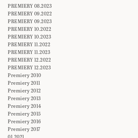
PREMIERY 08.2023
PREMIERY 09.2022
PREMIERY 09.2023
PREMIERY 10.2022
PREMIERY 10.2023
PREMIERY 11.2022
PREMIERY 11.2023
PREMIERY 12.2022
PREMIERY 12.2023
Premiery 2010
Premiery 2011
Premiery 2012
Premiery 2013
Premiery 2014
Premiery 2015
Premiery 2016
Premiery 2017
01.2021