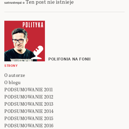
Ten post nie istnieje
satrustequi
o
POLIFONIA NA FONII
STRONY
O autorze
O blogu
PODSUMOWANIE 2011
PODSUMOWANIE 2012
PODSUMOWANIE 2013
PODSUMOWANIE 2014
PODSUMOWANIE 2015
PODSUMOWANIE 2016