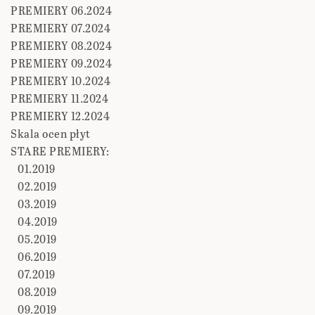
PREMIERY 06.2024
PREMIERY 07.2024
PREMIERY 08.2024
PREMIERY 09.2024
PREMIERY 10.2024
PREMIERY 11.2024
PREMIERY 12.2024
Skala ocen płyt
STARE PREMIERY:
01.2019
02.2019
03.2019
04.2019
05.2019
06.2019
07.2019
08.2019
09.2019