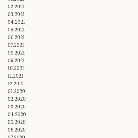
02.2021
03.2021
04.2021
05.2021
06.2021
07.2021
08.2021
09.2021
10.2021
11.2021
12.2021
01.2020
02.2020
03.2020
04.2020
05.2020
06.2020
07.2020