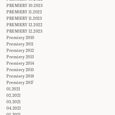
PREMIERY 10.2023
PREMIERY 11.2022
PREMIERY 11.2023
PREMIERY 12.2022
PREMIERY 12.2023
Premiery 2010
Premiery 2011
Premiery 2012
Premiery 2013
Premiery 2014
Premiery 2015
Premiery 2016
Premiery 2017
01.2021
02.2021
03.2021
04.2021
05.2021