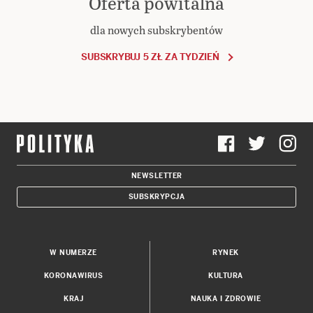
Oferta powitalna
dla nowych subskrybentów
SUBSKRYBUJ 5 ZŁ ZA TYDZIEŃ
NEWSLETTER
SUBSKRYPCJA
W NUMERZE
RYNEK
KORONAWIRUS
KULTURA
KRAJ
NAUKA I ZDROWIE