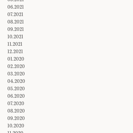
06.2021
07.2021
08.2021
09.2021
10.2021
11.2021
12.2021
01.2020
02.2020
03.2020
04.2020
05.2020
06.2020
07.2020
08.2020
09.2020
10.2020
11.2020