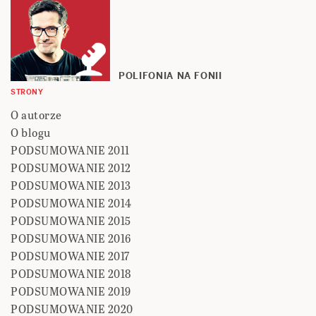
POLIFONIA NA FONII
STRONY
O autorze
O blogu
PODSUMOWANIE 2011
PODSUMOWANIE 2012
PODSUMOWANIE 2013
PODSUMOWANIE 2014
PODSUMOWANIE 2015
PODSUMOWANIE 2016
PODSUMOWANIE 2017
PODSUMOWANIE 2018
PODSUMOWANIE 2019
PODSUMOWANIE 2020