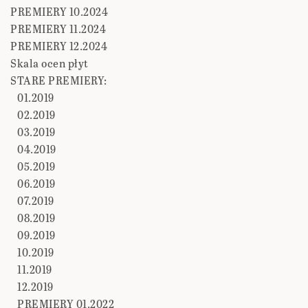
PREMIERY 10.2024
PREMIERY 11.2024
PREMIERY 12.2024
Skala ocen płyt
STARE PREMIERY:
01.2019
02.2019
03.2019
04.2019
05.2019
06.2019
07.2019
08.2019
09.2019
10.2019
11.2019
12.2019
PREMIERY 01.2022