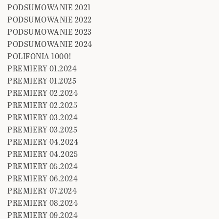
PODSUMOWANIE 2021
PODSUMOWANIE 2022
PODSUMOWANIE 2023
PODSUMOWANIE 2024
POLIFONIA 1000!
PREMIERY 01.2024
PREMIERY 01.2025
PREMIERY 02.2024
PREMIERY 02.2025
PREMIERY 03.2024
PREMIERY 03.2025
PREMIERY 04.2024
PREMIERY 04.2025
PREMIERY 05.2024
PREMIERY 06.2024
PREMIERY 07.2024
PREMIERY 08.2024
PREMIERY 09.2024