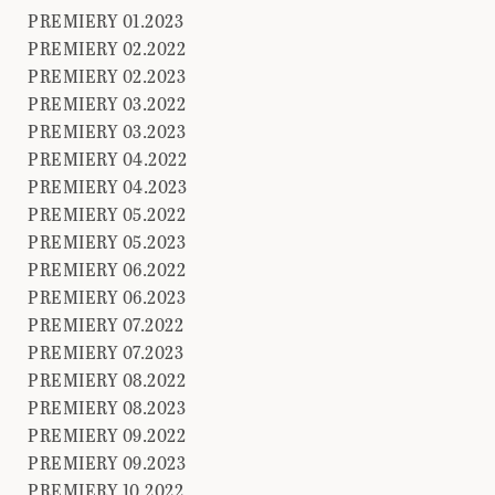
PREMIERY 01.2023
PREMIERY 02.2022
PREMIERY 02.2023
PREMIERY 03.2022
PREMIERY 03.2023
PREMIERY 04.2022
PREMIERY 04.2023
PREMIERY 05.2022
PREMIERY 05.2023
PREMIERY 06.2022
PREMIERY 06.2023
PREMIERY 07.2022
PREMIERY 07.2023
PREMIERY 08.2022
PREMIERY 08.2023
PREMIERY 09.2022
PREMIERY 09.2023
PREMIERY 10.2022