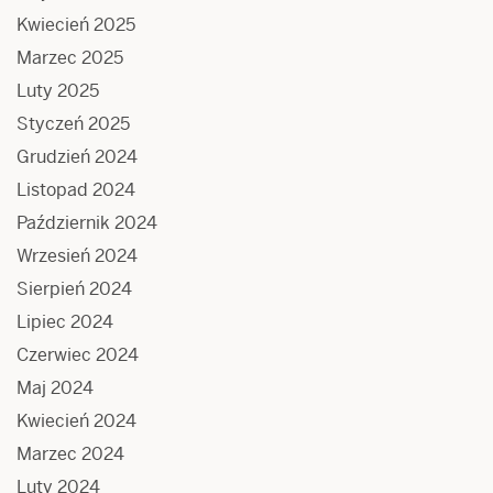
Kwiecień 2025
Marzec 2025
Luty 2025
Styczeń 2025
Grudzień 2024
Listopad 2024
Październik 2024
Wrzesień 2024
Sierpień 2024
Lipiec 2024
Czerwiec 2024
Maj 2024
Kwiecień 2024
Marzec 2024
Luty 2024