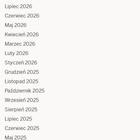
Lipiec 2026
Czerwiec 2026
Maj 2026
Kwiecień 2026
Marzec 2026
Luty 2026
Styczeń 2026
Grudzień 2025
Listopad 2025
Październik 2025
Wrzesień 2025
Sierpień 2025
Lipiec 2025
Czerwiec 2025
Maj 2025