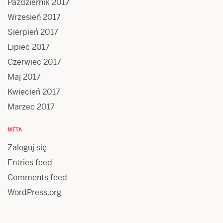
Październik 2017
Wrzesień 2017
Sierpień 2017
Lipiec 2017
Czerwiec 2017
Maj 2017
Kwiecień 2017
Marzec 2017
META
Zaloguj się
Entries feed
Comments feed
WordPress.org