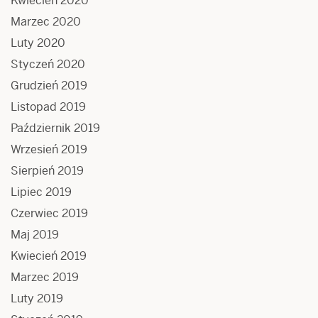
Kwiecień 2020
Marzec 2020
Luty 2020
Styczeń 2020
Grudzień 2019
Listopad 2019
Październik 2019
Wrzesień 2019
Sierpień 2019
Lipiec 2019
Czerwiec 2019
Maj 2019
Kwiecień 2019
Marzec 2019
Luty 2019