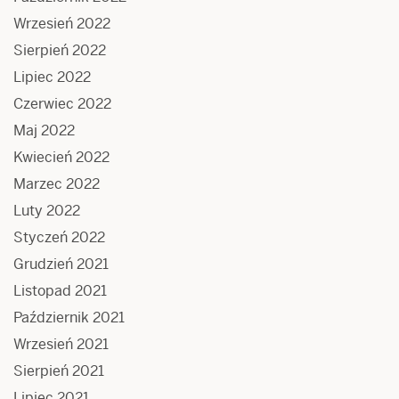
Wrzesień 2022
Sierpień 2022
Lipiec 2022
Czerwiec 2022
Maj 2022
Kwiecień 2022
Marzec 2022
Luty 2022
Styczeń 2022
Grudzień 2021
Listopad 2021
Październik 2021
Wrzesień 2021
Sierpień 2021
Lipiec 2021