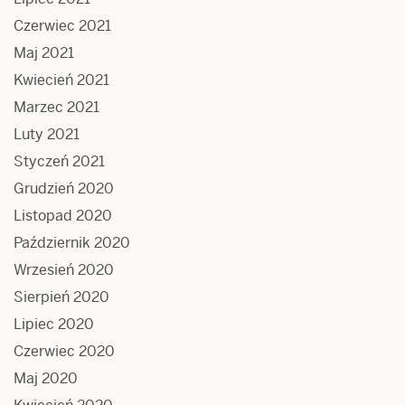
Czerwiec 2021
Maj 2021
Kwiecień 2021
Marzec 2021
Luty 2021
Styczeń 2021
Grudzień 2020
Listopad 2020
Październik 2020
Wrzesień 2020
Sierpień 2020
Lipiec 2020
Czerwiec 2020
Maj 2020