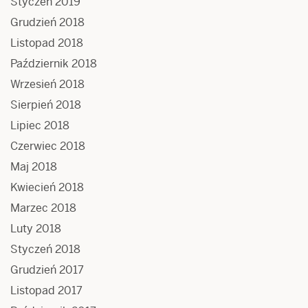
Styczeń 2019
Grudzień 2018
Listopad 2018
Październik 2018
Wrzesień 2018
Sierpień 2018
Lipiec 2018
Czerwiec 2018
Maj 2018
Kwiecień 2018
Marzec 2018
Luty 2018
Styczeń 2018
Grudzień 2017
Listopad 2017