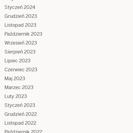
Styczeń 2024
Grudzień 2023
Listopad 2023
Październik 2023
Wrzesień 2023
Sierpień 2023
Lipiec 2023
Czerwiec 2023
Maj 2023
Marzec 2023
Luty 2023
Styczeń 2023
Grudzień 2022
Listopad 2022
Październik 2022