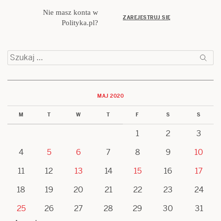
Nie masz konta w
ZAREJESTRUJ SIĘ
Polityka.pl?
Szukaj:
MAJ 2020
M
T
W
T
F
S
S
1
2
3
4
5
6
7
8
9
10
11
12
13
14
15
16
17
18
19
20
21
22
23
24
25
26
27
28
29
30
31