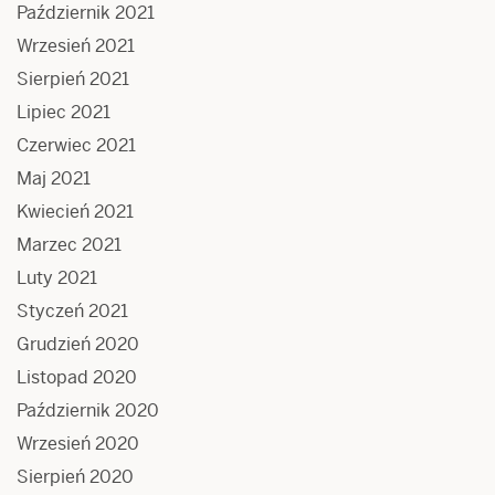
Październik 2021
Wrzesień 2021
Sierpień 2021
Lipiec 2021
Czerwiec 2021
Maj 2021
Kwiecień 2021
Marzec 2021
Luty 2021
Styczeń 2021
Grudzień 2020
Listopad 2020
Październik 2020
Wrzesień 2020
Sierpień 2020