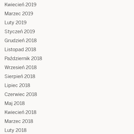
Kwiecień 2019
Marzec 2019
Luty 2019
Styczeń 2019
Grudzień 2018
Listopad 2018
Październik 2018
Wrzesień 2018
Sierpień 2018
Lipiec 2018
Czerwiec 2018
Maj 2018
Kwiecień 2018
Marzec 2018
Luty 2018