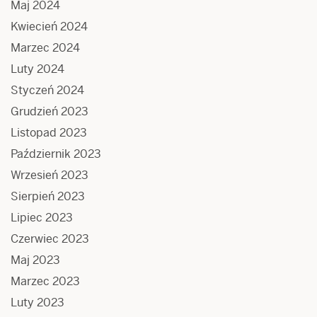
Maj 2024
Kwiecień 2024
Marzec 2024
Luty 2024
Styczeń 2024
Grudzień 2023
Listopad 2023
Październik 2023
Wrzesień 2023
Sierpień 2023
Lipiec 2023
Czerwiec 2023
Maj 2023
Marzec 2023
Luty 2023