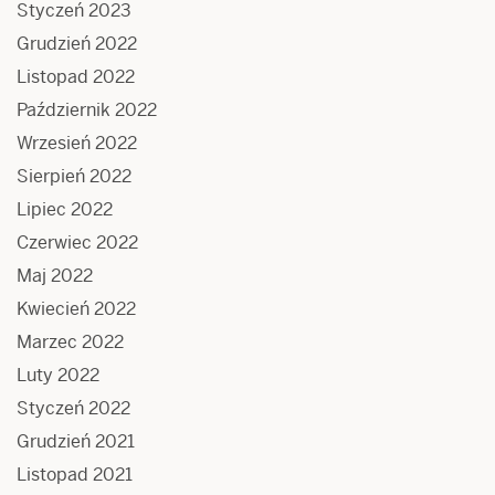
Styczeń 2023
Grudzień 2022
Listopad 2022
Październik 2022
Wrzesień 2022
Sierpień 2022
Lipiec 2022
Czerwiec 2022
Maj 2022
Kwiecień 2022
Marzec 2022
Luty 2022
Styczeń 2022
Grudzień 2021
Listopad 2021