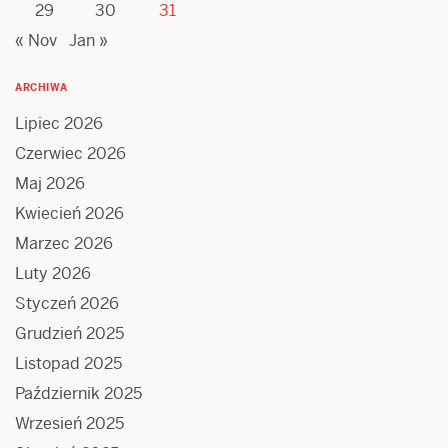
29
30
31
« Nov
Jan »
ARCHIWA
Lipiec 2026
Czerwiec 2026
Maj 2026
Kwiecień 2026
Marzec 2026
Luty 2026
Styczeń 2026
Grudzień 2025
Listopad 2025
Październik 2025
Wrzesień 2025