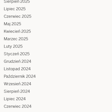
Sierpień 2025
Lipiec 2025
Czerwiec 2025
Maj 2025
Kwiecień 2025
Marzec 2025
Luty 2025
Styczeń 2025
Grudzień 2024
Listopad 2024
Październik 2024
Wrzesień 2024
Sierpień 2024
Lipiec 2024
Czerwiec 2024