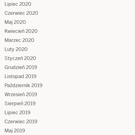
Lipiec 2020
Czerwiec 2020
Maj 2020
Kwiecień 2020
Marzec 2020
Luty 2020
Styczeń 2020
Grudzień 2019
Listopad 2019
Październik 2019
Wrzesień 2019
Sierpień 2019
Lipiec 2019
Czerwiec 2019
Maj 2019