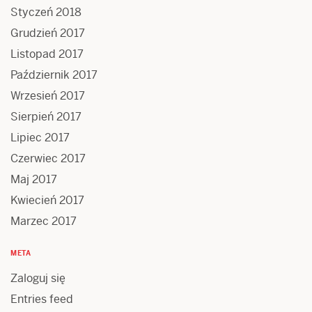
Styczeń 2018
Grudzień 2017
Listopad 2017
Październik 2017
Wrzesień 2017
Sierpień 2017
Lipiec 2017
Czerwiec 2017
Maj 2017
Kwiecień 2017
Marzec 2017
META
Zaloguj się
Entries feed