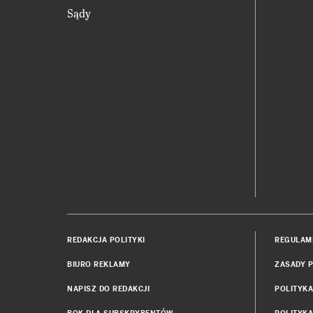
Sądy
REDAKCJA POLITYKI
REGULAM
BIURO REKLAMY
ZASADY P
NAPISZ DO REDAKCJI
POLITYK