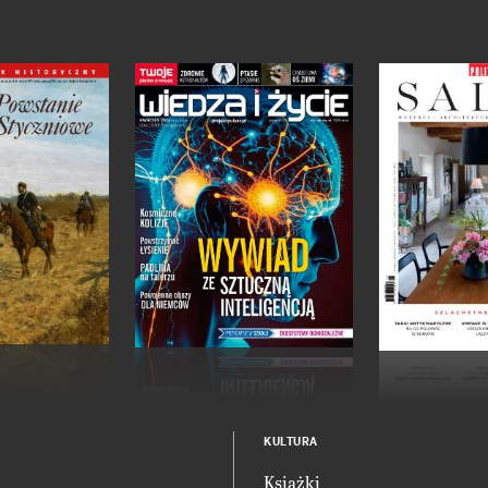
KULTURA
Książki