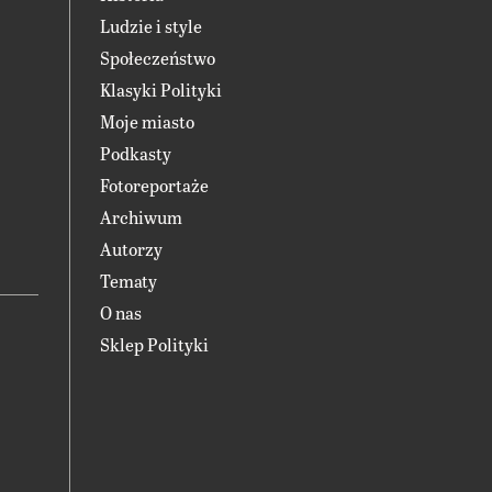
Ludzie i style
Społeczeństwo
Klasyki Polityki
Moje miasto
Podkasty
Fotoreportaże
Archiwum
Autorzy
Tematy
O nas
Sklep Polityki