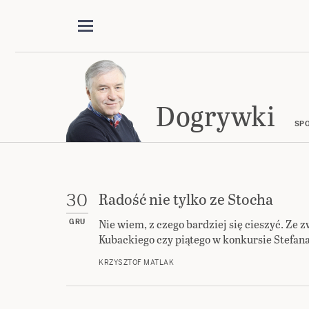
Dogrywki
SPO
Radość nie tylko ze Stocha
30
Nie wiem, z czego bardziej się cieszyć. Z
GRU
Kubackiego czy piątego w konkursie Stefan
KRZYSZTOF MATLAK