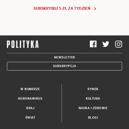
SUBSKRYBUJ 5 ZŁ ZA TYDZIEŃ
NEWSLETTER
SUBSKRYPCJA
W NUMERZE
RYNEK
KORONAWIRUS
KULTURA
KRAJ
NAUKA I ZDROWIE
ŚWIAT
BLOGI