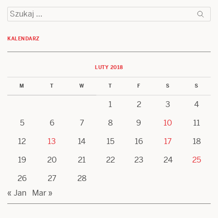
Szukaj:
KALENDARZ
LUTY 2018
M
T
W
T
F
S
S
1
2
3
4
5
6
7
8
9
10
11
12
13
14
15
16
17
18
19
20
21
22
23
24
25
26
27
28
« Jan
Mar »