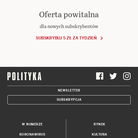
Oferta powitalna
dla nowych subskrybentów
SUBSKRYBUJ 5 ZŁ ZA TYDZIEŃ
NEWSLETTER
SUBSKRYPCJA
W NUMERZE
RYNEK
KORONAWIRUS
KULTURA