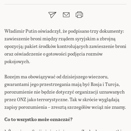
Władimir Putin oświadczył, że podpisano trzy dokumenty:
zawieszenie broni między rządem syryjskim a zbrojną
opozycją; pakiet środków kontrolujących zawieszenie broni
oraz oświadczenie o gotowości podjęcia rozmów
pokojowych.
Rozejm ma obowiązywać od dzisiejszego wieczoru,
gwarantami jego przestrzegania mają być Rosja i Turcja,
porozumienie nie będzie dotyczyć organizacji uznawanych
przez ONZ jako terrorystyczne. Tak w skrócie wyglądają
zapisy porozumienia – zresztą szczegółów wciąż nie znamy.
Co to wszystko może oznaczać?