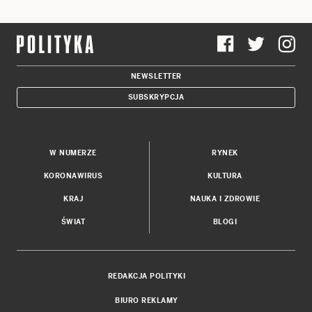
NEWSLETTER
SUBSKRYPCJA
W NUMERZE
RYNEK
KORONAWIRUS
KULTURA
KRAJ
NAUKA I ZDROWIE
ŚWIAT
BLOGI
REDAKCJA POLITYKI
BIURO REKLAMY