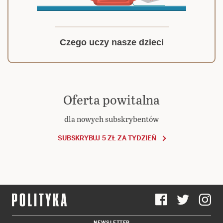
Czego uczy nasze dzieci
Oferta powitalna
dla nowych subskrybentów
SUBSKRYBUJ 5 ZŁ ZA TYDZIEŃ
NEWSLETTER