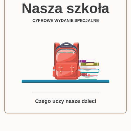
Nasza szkoła
CYFROWE WYDANIE SPECJALNE
Czego uczy nasze dzieci