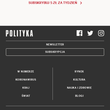
SUBSKRYBUJ 5 ZŁ ZA TYDZIEŃ
NEWSLETTER
SUBSKRYPCJA
W NUMERZE
RYNEK
KORONAWIRUS
KULTURA
KRAJ
NAUKA I ZDROWIE
ŚWIAT
BLOGI