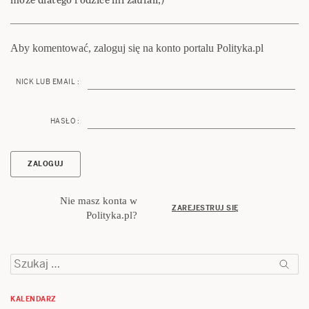
Aby komentować, zaloguj się na konto portalu Polityka.pl
NICK LUB EMAIL :
HASŁO :
Nie masz konta w
ZAREJESTRUJ SIĘ
Polityka.pl?
Szukaj:
KALENDARZ