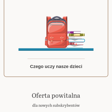
Czego uczy nasze dzieci
Oferta powitalna
dla nowych subskrybentów