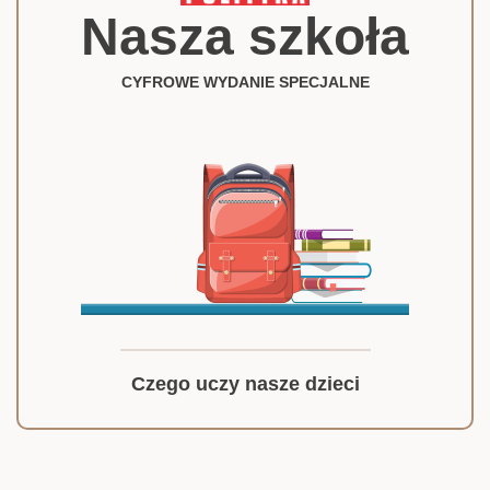
Nasza szkoła
CYFROWE WYDANIE SPECJALNE
Czego uczy nasze dzieci