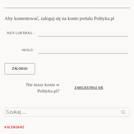
Aby komentować, zaloguj się na konto portalu Polityka.pl
NICK LUB EMAIL :
HASŁO :
Nie masz konta w
ZAREJESTRUJ SIĘ
Polityka.pl?
Szukaj:
KALENDARZ