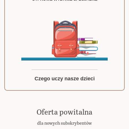
Czego uczy nasze dzieci
Oferta powitalna
dla nowych subskrybentów