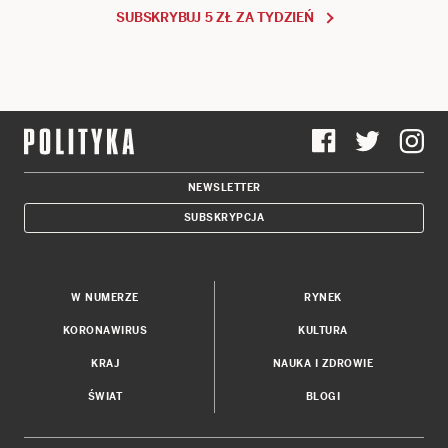
SUBSKRYBUJ 5 ZŁ ZA TYDZIEŃ
NEWSLETTER
SUBSKRYPCJA
W NUMERZE
RYNEK
KORONAWIRUS
KULTURA
KRAJ
NAUKA I ZDROWIE
ŚWIAT
BLOGI